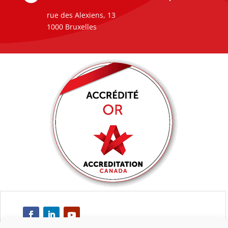
rue des Alexiens, 13
1000 Bruxelles