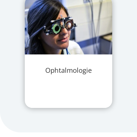
Ophtalmologie