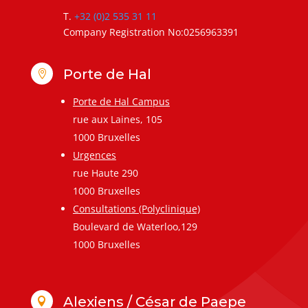
T.
+32 (0)2 535 31 11
Company Registration No:0256963391
Porte de Hal

Porte de Hal Campus
rue aux Laines, 105
1000 Bruxelles
Urgences
rue Haute 290
1000 Bruxelles
Consultations (Polyclinique)
Boulevard de Waterloo,129
1000 Bruxelles
Alexiens / César de Paepe
