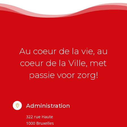
Au coeur de la vie, au
coeur de la Ville, met
passie voor zorg!
Administration

322 rue Haute
1000 Bruxelles