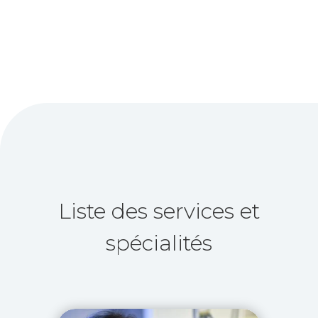
Liste des services et
spécialités