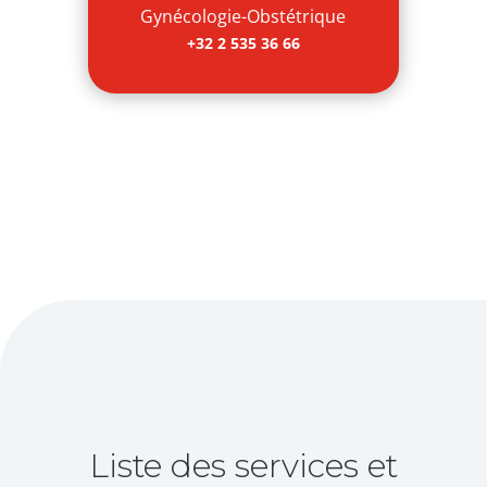
Gynécologie-Obstétrique
+32 2 535 36 66
Liste des services et