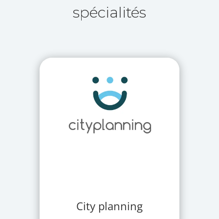
spécialités
City planning