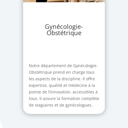
Gynécologie-
Obstétrique
Notre département de Gynécologie-
Obstétrique prend en charge tous
les aspects de la discipline. Il offre
expertise, qualité et médecine à la
pointe de l’innovation, accessibles à
tous. Il assure la formation complète
de stagiaires et de gynécologues.