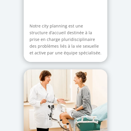
Notre city planning est une
structure d’accueil destinée à la
prise en charge pluridisciplinaire
des problèmes liés à la vie sexuelle
et active par une équipe spécialisée.