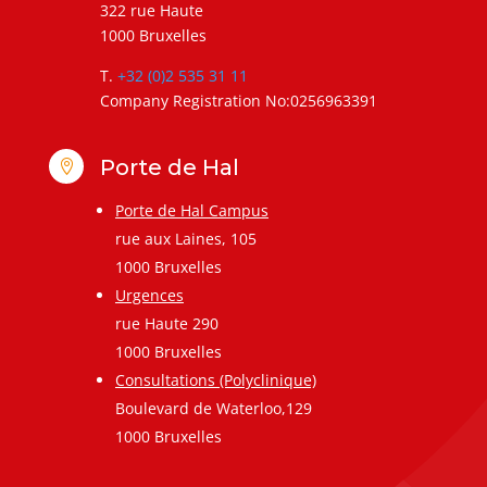
322 rue Haute
1000 Bruxelles
T.
+32 (0)2 535 31 11
Company Registration No:0256963391
Porte de Hal

Porte de Hal Campus
rue aux Laines, 105
1000 Bruxelles
Urgences
rue Haute 290
1000 Bruxelles
Consultations (Polyclinique)
Boulevard de Waterloo,129
1000 Bruxelles