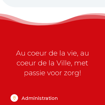
Au coeur de la vie, au
coeur de la Ville, met
passie voor zorg!
Administration
