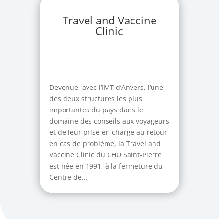
Travel and Vaccine
Clinic
Devenue, avec l’IMT d’Anvers, l’une
des deux structures les plus
importantes du pays dans le
domaine des conseils aux voyageurs
et de leur prise en charge au retour
en cas de problème, la Travel and
Vaccine Clinic du CHU Saint-Pierre
est née en 1991, à la fermeture du
Centre de...