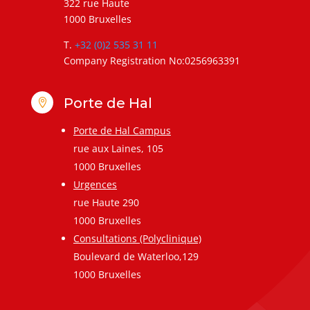
322 rue Haute
1000 Bruxelles
T.
+32 (0)2 535 31 11
Company Registration No:0256963391
Porte de Hal

Porte de Hal Campus
rue aux Laines, 105
1000 Bruxelles
Urgences
rue Haute 290
1000 Bruxelles
Consultations (Polyclinique)
Boulevard de Waterloo,129
1000 Bruxelles