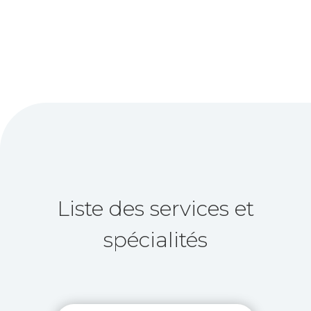
Liste des services et
spécialités