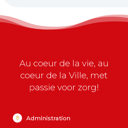
Au coeur de la vie, au
coeur de la Ville, met
passie voor zorg!
Administration
