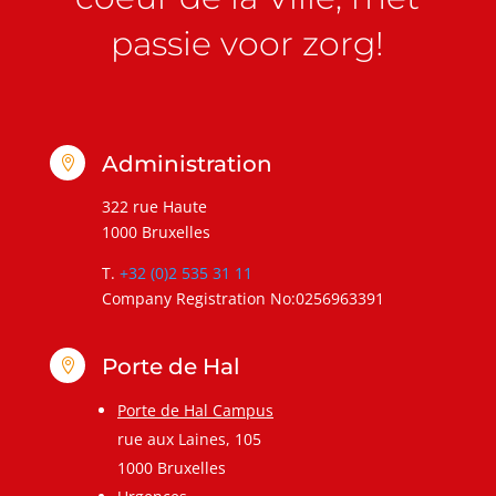
passie voor zorg!
Administration

322 rue Haute
1000 Bruxelles
T.
+32 (0)2 535 31 11
Company Registration No:0256963391
Porte de Hal

Porte de Hal Campus
rue aux Laines, 105
1000 Bruxelles