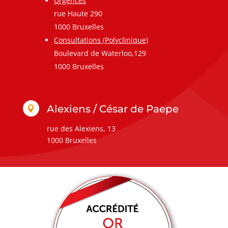
Urgences
rue Haute 290
1000 Bruxelles
Consultations (Polyclinique)
Boulevard de Waterloo,129
1000 Bruxelles
Alexiens / César de Paepe

rue des Alexiens, 13
1000 Bruxelles