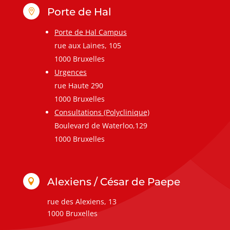
Porte de Hal

Porte de Hal Campus
rue aux Laines, 105
1000 Bruxelles
Urgences
rue Haute 290
1000 Bruxelles
Consultations (Polyclinique)
Boulevard de Waterloo,129
1000 Bruxelles
Alexiens / César de Paepe

rue des Alexiens, 13
1000 Bruxelles