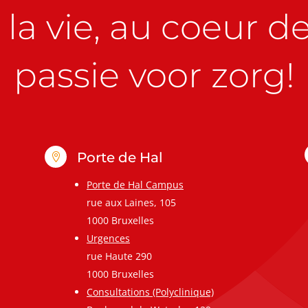
la vie, au coeur de 
passie voor zorg!
Porte de Hal

Porte de Hal Campus
rue aux Laines, 105
1000 Bruxelles
Urgences
rue Haute 290
1000 Bruxelles
Consultations (Polyclinique)