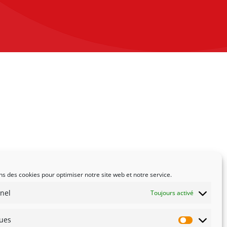
ns des cookies pour optimiser notre site web et notre service.
nel
Toujours activé
ques
Statistiqu