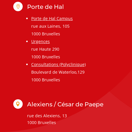
Porte de Hal

Porte de Hal Campus
rue aux Laines, 105
1000 Bruxelles
Urgences
rue Haute 290
1000 Bruxelles
Consultations (Polyclinique)
Boulevard de Waterloo,129
1000 Bruxelles
Alexiens / César de Paepe

rue des Alexiens, 13
1000 Bruxelles