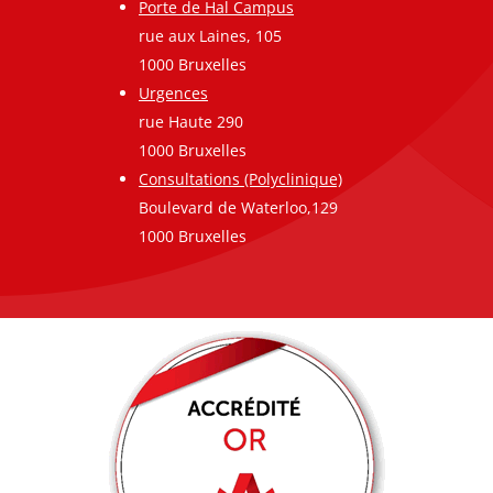
Porte de Hal Campus
rue aux Laines, 105
1000 Bruxelles
Urgences
rue Haute 290
1000 Bruxelles
Consultations (Polyclinique)
Boulevard de Waterloo,129
1000 Bruxelles