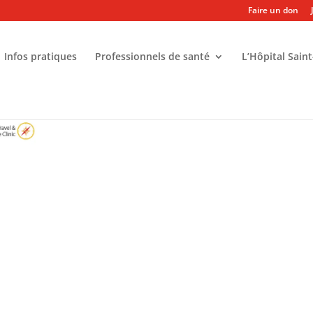
Faire un don
Infos pratiques
Professionnels de santé
L’Hôpital Saint