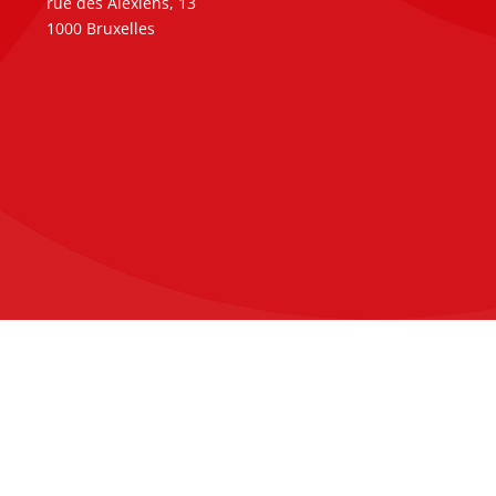
rue des Alexiens, 13
1000 Bruxelles