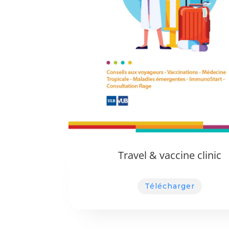
Travel & vaccine clinic
Télécharger