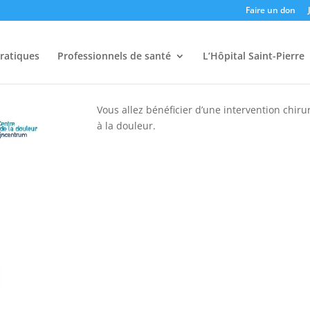
Faire un don
pratiques
Professionnels de santé
L’Hôpital Saint-Pierre
Vous allez bénéficier d’une intervention chiru
à la douleur.