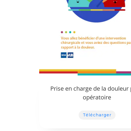
Prise en charge de la douleur 
opératoire
Télécharger