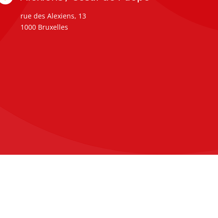
rue des Alexiens, 13
1000 Bruxelles