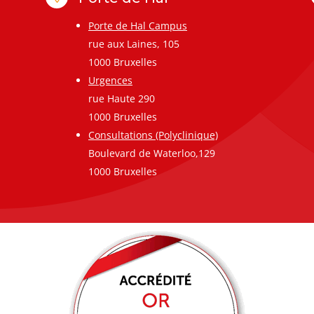
Porte de Hal Campus
rue aux Laines, 105
1000 Bruxelles
Urgences
rue Haute 290
1000 Bruxelles
Consultations (Polyclinique)
Boulevard de Waterloo,129
1000 Bruxelles