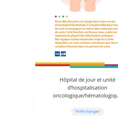
Hôpital de jour et unité
d’hospitalisation
oncologique/hématologiq
Télécharger