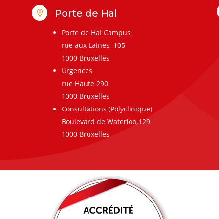
Porte de Hal

Porte de Hal Campus
rue aux Laines, 105
1000 Bruxelles
Urgences
rue Haute 290
1000 Bruxelles
Consultations (Polyclinique)
Boulevard de Waterloo,129
1000 Bruxelles