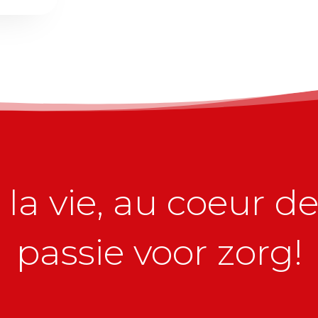
la vie, au coeur de 
passie voor zorg!