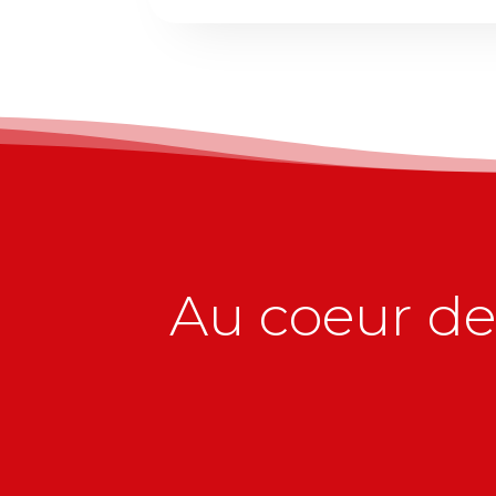
Au coeur de 