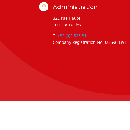
Administration

322 rue Haute
1000 Bruxelles
T.
+32 (0)2 535 31 11
Company Registration No:0256963391