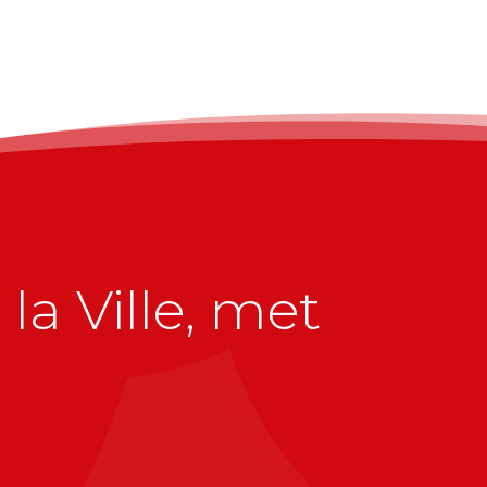
la Ville, met