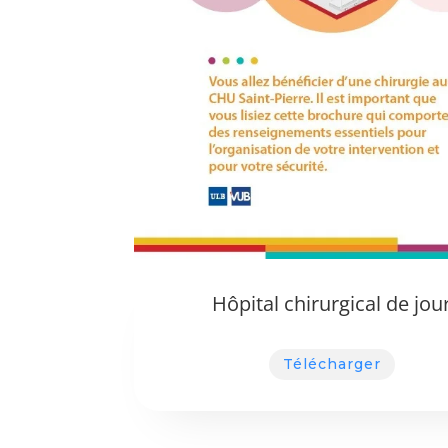
Hôpital chirurgical de jou
Télécharger