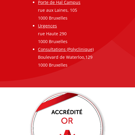
Porte de Hal Campus
rue aux Laines, 105
1000 Bruxelles
Urgences
rue Haute 290
1000 Bruxelles
Consultations (Polyclinique)
Boulevard de Waterloo,129
1000 Bruxelles