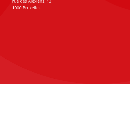
rue des Alexiens, 13
1000 Bruxelles