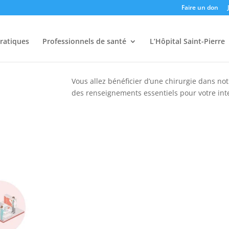
Faire un don
pratiques
Professionnels de santé
L’Hôpital Saint-Pierre
Vous allez bénéficier d’une chirurgie dans no
des renseignements essentiels pour votre int