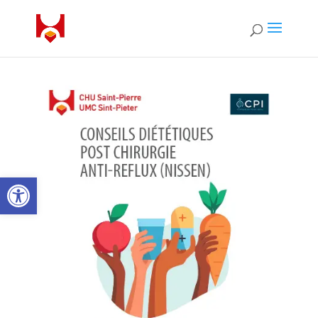
Ouvrir la barre d’outils