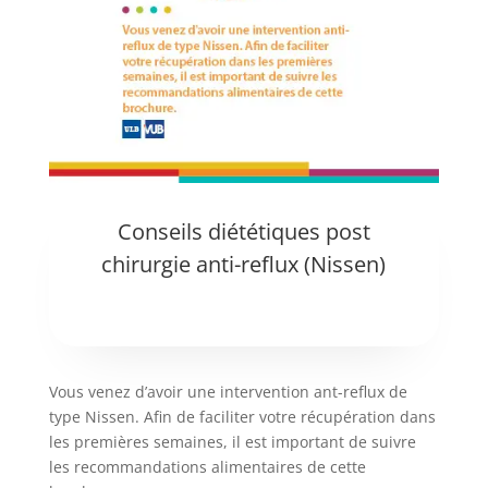
Conseils diététiques post
chirurgie anti-reflux (Nissen)
Vous venez d’avoir une intervention ant-reflux de
type Nissen. Afin de faciliter votre récupération dans
les premières semaines, il est important de suivre
les recommandations alimentaires de cette