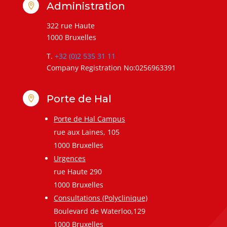
Administration

322 rue Haute
1000 Bruxelles
T.
+32 (0)2 535 31 11
Company Registration No:0256963391
Porte de Hal

Porte de Hal Campus
rue aux Laines, 105
1000 Bruxelles
Urgences
rue Haute 290
1000 Bruxelles
Consultations (Polyclinique)
Boulevard de Waterloo,129
1000 Bruxelles