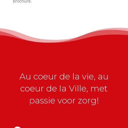
brochure.
Au coeur de la vie, au
coeur de la Ville, met
passie voor zorg!