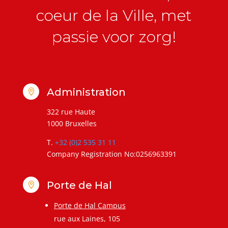
coeur de la Ville, met
passie voor zorg!
Administration

322 rue Haute
1000 Bruxelles
T.
+32 (0)2 535 31 11
Company Registration No:0256963391
Porte de Hal

Porte de Hal Campus
rue aux Laines, 105