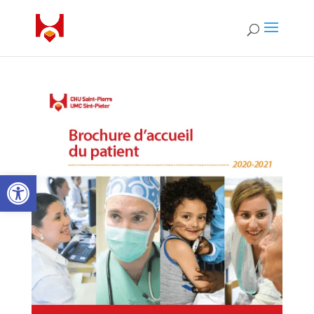
Ouvrir la barre d’outils