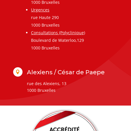
1000 Bruxelles
Urgences
rue Haute 290
1000 Bruxelles
Consultations (Polyclinique)
Boulevard de Waterloo,129
1000 Bruxelles
Alexiens / César de Paepe

rue des Alexiens, 13
1000 Bruxelles