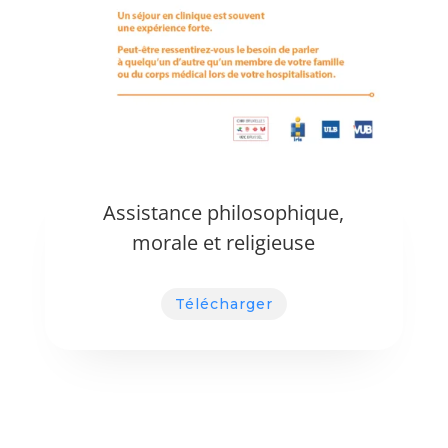
Assistance philosophique,
morale et religieuse
Télécharger