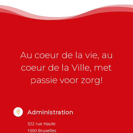
Au coeur de la vie, au
coeur de la Ville, met
passie voor zorg!
Administration

322 rue Haute
1000 Bruxelles