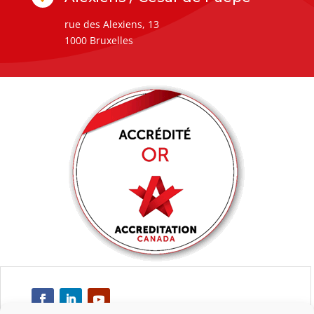
rue des Alexiens, 13
1000 Bruxelles