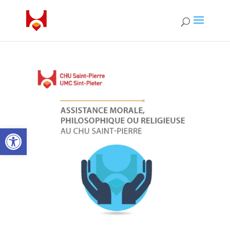
Ouvrir la barre d’outils