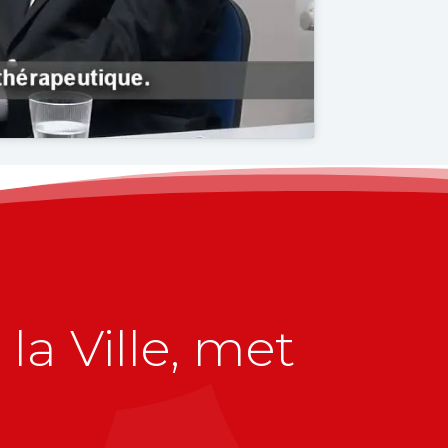
la Ville, met