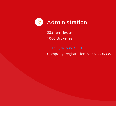
Administration

322 rue Haute
1000 Bruxelles
T.
+32 (0)2 535 31 11
Company Registration No:0256963391