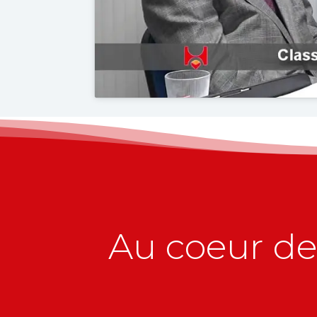
Au coeur de 