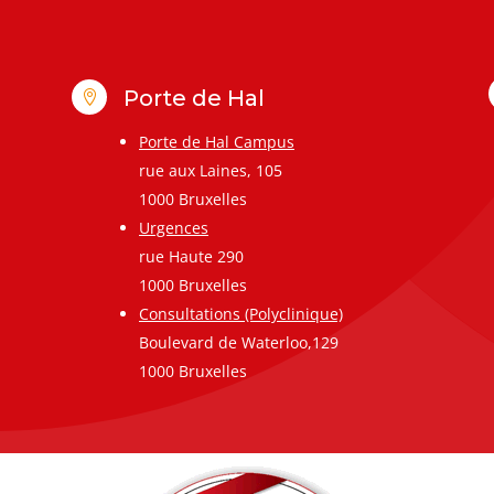
Porte de Hal

Porte de Hal Campus
rue aux Laines, 105
1000 Bruxelles
Urgences
rue Haute 290
1000 Bruxelles
Consultations (Polyclinique)
Boulevard de Waterloo,129
1000 Bruxelles