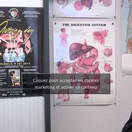
Cliquez pour accepter les cookies
marketing et activer ce contenu