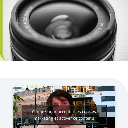
Cliquez pour accepter les cookies
marketing et activer ce contenu