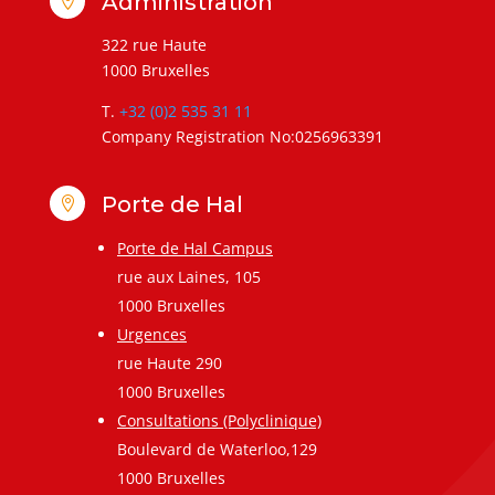
Administration

322 rue Haute
1000 Bruxelles
T.
+32 (0)2 535 31 11
Company Registration No:0256963391
Porte de Hal

Porte de Hal Campus
rue aux Laines, 105
1000 Bruxelles
Urgences
rue Haute 290
1000 Bruxelles
Consultations (Polyclinique)
Boulevard de Waterloo,129
1000 Bruxelles