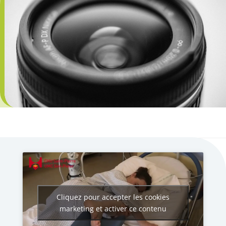
Cliquez pour accepter les cookies
marketing et activer ce contenu