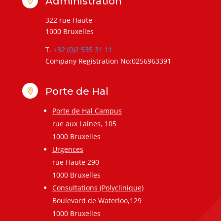
Administration

322 rue Haute
1000 Bruxelles
T.
+32 (0)2 535 31 11
Company Registration No:0256963391
Porte de Hal

Porte de Hal Campus
rue aux Laines, 105
1000 Bruxelles
Urgences
rue Haute 290
1000 Bruxelles
Consultations (Polyclinique)
Boulevard de Waterloo,129
1000 Bruxelles