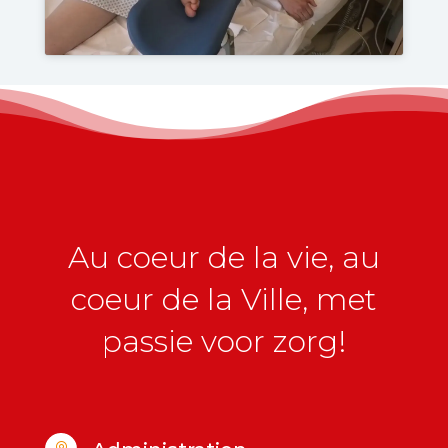
Au coeur de la vie, au
coeur de la Ville, met
passie voor zorg!