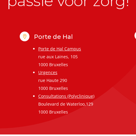
passie voor zorg!
Porte de Hal

Porte de Hal Campus
rue aux Laines, 105
1000 Bruxelles
Urgences
rue Haute 290
1000 Bruxelles
Consultations (Polyclinique)
Boulevard de Waterloo,129
1000 Bruxelles