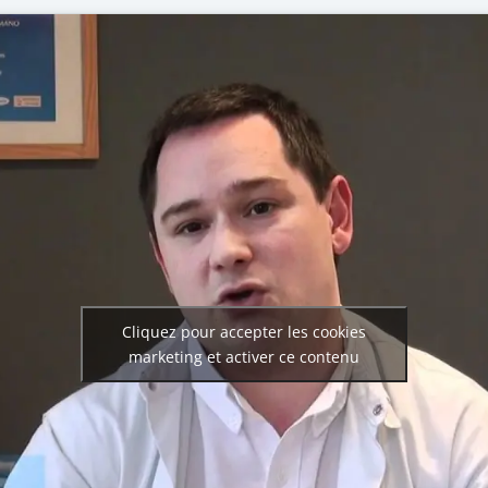
Cliquez pour accepter les cookies
marketing et activer ce contenu