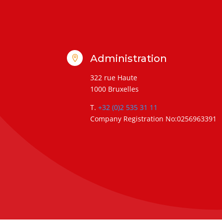
Administration

322 rue Haute
1000 Bruxelles
T.
+32 (0)2 535 31 11
Company Registration No:0256963391