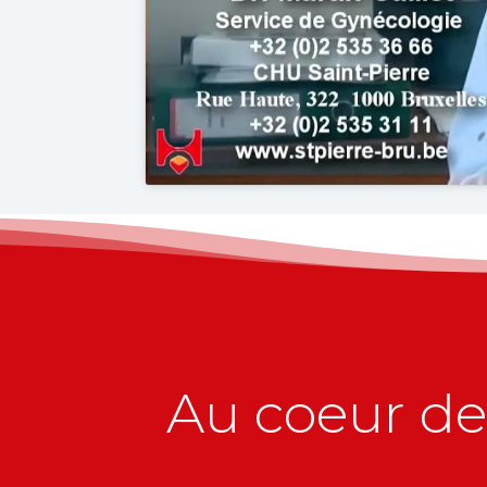
Au coeur de 