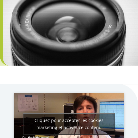
Cliquez pour accepter les cookies
marketing et activer ce contenu