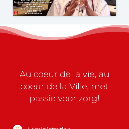
Au coeur de la vie, au
coeur de la Ville, met
passie voor zorg!