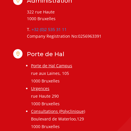
Administration

322 rue Haute
1000 Bruxelles
T.
+32 (0)2 535 31 11
Company Registration No:0256963391
Porte de Hal

Porte de Hal Campus
rue aux Laines, 105
1000 Bruxelles
Urgences
rue Haute 290
1000 Bruxelles
Consultations (Polyclinique)
Boulevard de Waterloo,129
1000 Bruxelles