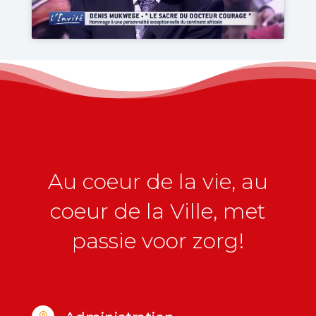
Au coeur de la vie, au
coeur de la Ville, met
passie voor zorg!