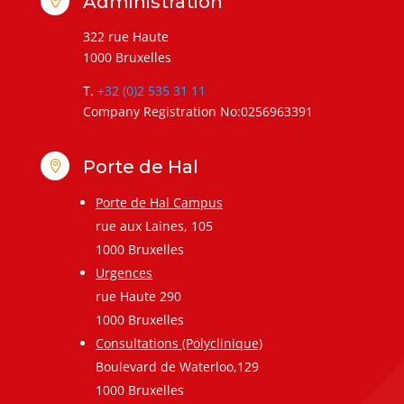
Administration

322 rue Haute
1000 Bruxelles
T.
+32 (0)2 535 31 11
Company Registration No:0256963391
Porte de Hal

Porte de Hal Campus
rue aux Laines, 105
1000 Bruxelles
Urgences
rue Haute 290
1000 Bruxelles
Consultations (Polyclinique)
Boulevard de Waterloo,129
1000 Bruxelles