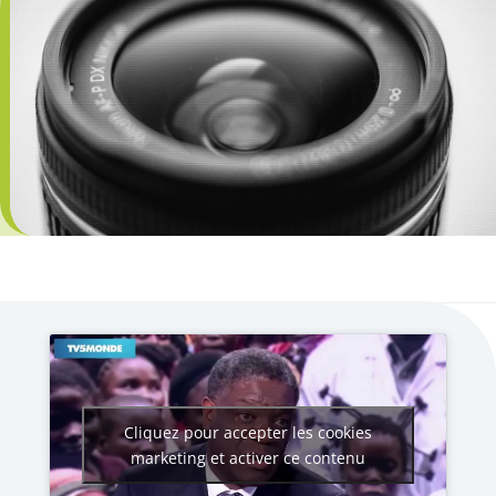
Cliquez pour accepter les cookies
marketing et activer ce contenu