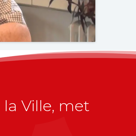
la Ville, met