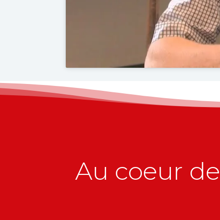
Au coeur de 