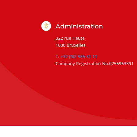
Administration

322 rue Haute
1000 Bruxelles
T.
+32 (0)2 535 31 11
Company Registration No:0256963391