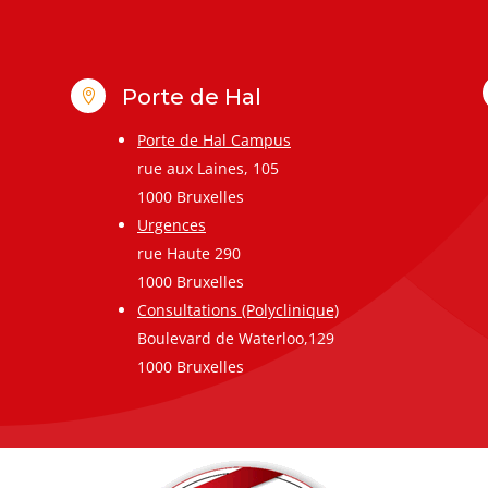
Porte de Hal

Porte de Hal Campus
rue aux Laines, 105
1000 Bruxelles
Urgences
rue Haute 290
1000 Bruxelles
Consultations (Polyclinique)
Boulevard de Waterloo,129
1000 Bruxelles