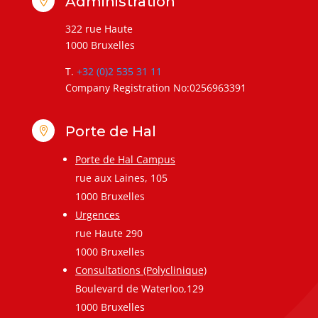
Administration

322 rue Haute
1000 Bruxelles
T.
+32 (0)2 535 31 11
Company Registration No:0256963391
Porte de Hal

Porte de Hal Campus
rue aux Laines, 105
1000 Bruxelles
Urgences
rue Haute 290
1000 Bruxelles
Consultations (Polyclinique)
Boulevard de Waterloo,129
1000 Bruxelles