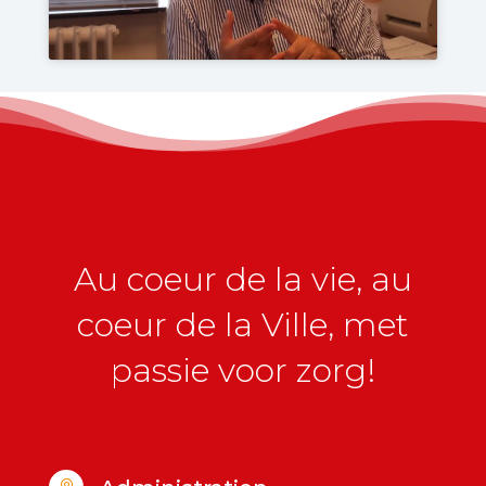
Au coeur de la vie, au
coeur de la Ville, met
passie voor zorg!