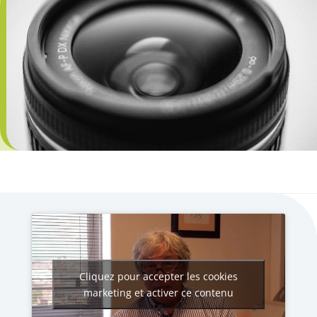
Cliquez pour accepter les cookies
marketing et activer ce contenu