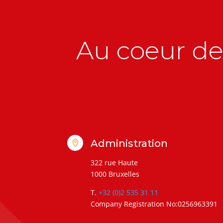
Au coeur de 
Administration

322 rue Haute
1000 Bruxelles
T.
+32 (0)2 535 31 11
Company Registration No:0256963391