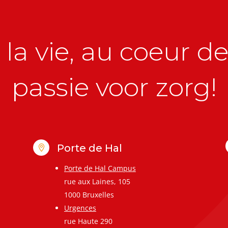
la vie, au coeur de 
passie voor zorg!
Porte de Hal

Porte de Hal Campus
rue aux Laines, 105
1000 Bruxelles
Urgences
rue Haute 290