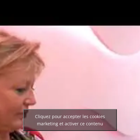
Cliquez pour accepter les cookies
marketing et activer ce contenu