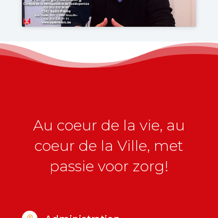
Au coeur de la vie, au
coeur de la Ville, met
passie voor zorg!