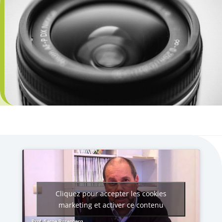
Cliquez pour accepter les cookies
marketing et activer ce contenu