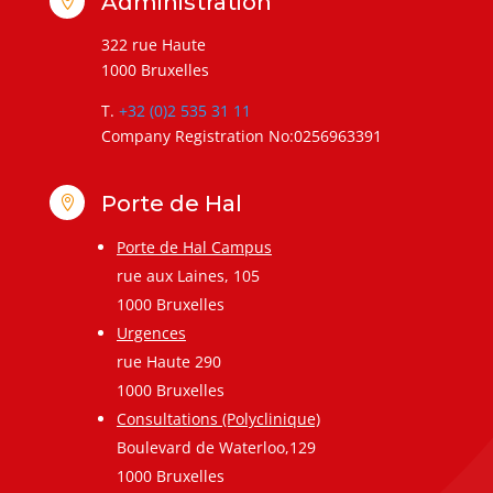
Administration

322 rue Haute
1000 Bruxelles
T.
+32 (0)2 535 31 11
Company Registration No:0256963391
Porte de Hal

Porte de Hal Campus
rue aux Laines, 105
1000 Bruxelles
Urgences
rue Haute 290
1000 Bruxelles
Consultations (Polyclinique)
Boulevard de Waterloo,129
1000 Bruxelles