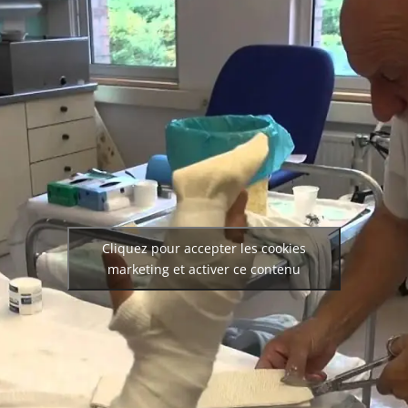
Cliquez pour accepter les cookies
marketing et activer ce contenu