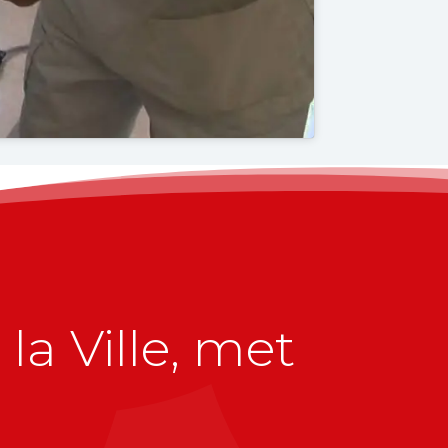
la Ville, met