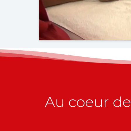
Au coeur de 