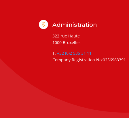
Administration

322 rue Haute
1000 Bruxelles
T.
+32 (0)2 535 31 11
Company Registration No:0256963391