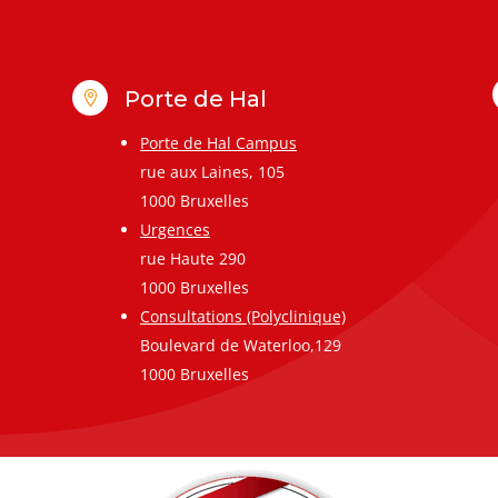
Porte de Hal

Porte de Hal Campus
rue aux Laines, 105
1000 Bruxelles
Urgences
rue Haute 290
1000 Bruxelles
Consultations (Polyclinique)
Boulevard de Waterloo,129
1000 Bruxelles