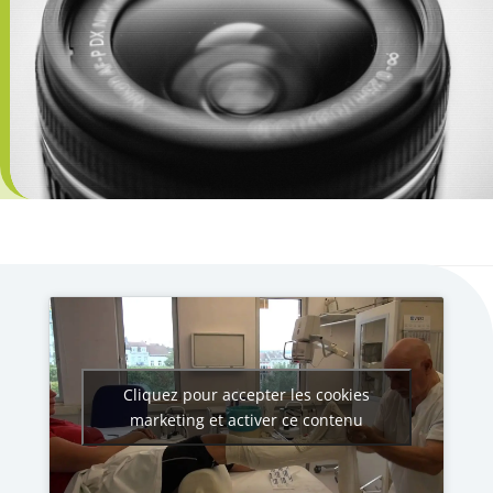
Cliquez pour accepter les cookies
marketing et activer ce contenu