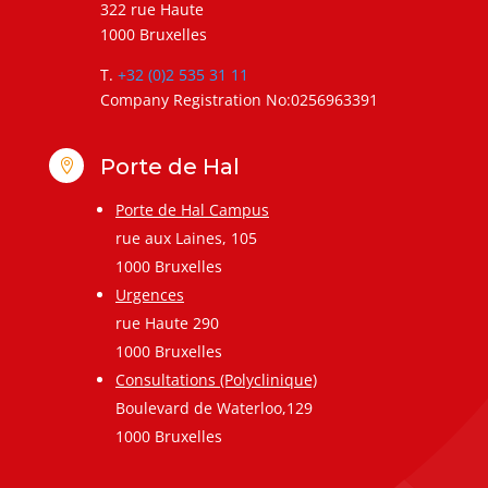
322 rue Haute
1000 Bruxelles
T.
+32 (0)2 535 31 11
Company Registration No:0256963391
Porte de Hal

Porte de Hal Campus
rue aux Laines, 105
1000 Bruxelles
Urgences
rue Haute 290
1000 Bruxelles
Consultations (Polyclinique)
Boulevard de Waterloo,129
1000 Bruxelles