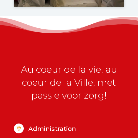
Au coeur de la vie, au
coeur de la Ville, met
passie voor zorg!
Administration
