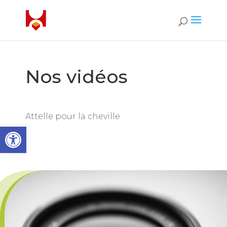
Nos vidéos
Attelle pour la cheville
Ouvrir la barre d’outils