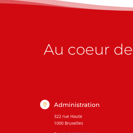
Au coeur de 
Administration

322 rue Haute
1000 Bruxelles