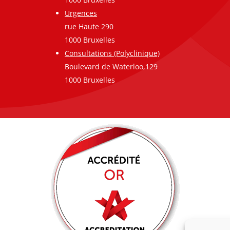
Urgences
rue Haute 290
1000 Bruxelles
Consultations (Polyclinique)
Boulevard de Waterloo,129
1000 Bruxelles