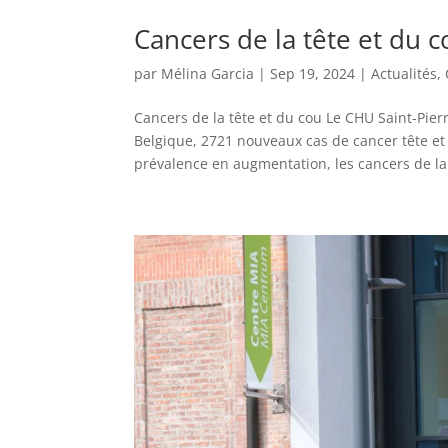
Cancers de la tête et du 
par
Mélina Garcia
|
Sep 19, 2024
|
Actualités
,
Cancers de la tête et du cou Le CHU Saint-Pie
Belgique, 2721 nouveaux cas de cancer tête et 
prévalence en augmentation, les cancers de la.