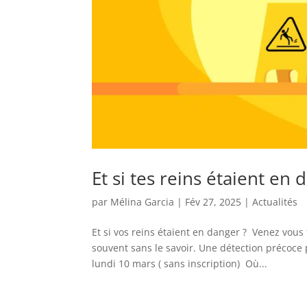
Et si tes reins étaient en 
par
Mélina Garcia
|
Fév 27, 2025
|
Actualités
Et si vos reins étaient en danger ? Venez vous
souvent sans le savoir. Une détection précoce 
lundi 10 mars ( sans inscription) Où...