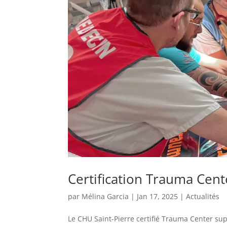
Certification Trauma Cent
par
Mélina Garcia
|
Jan 17, 2025
|
Actualités
Le CHU Saint-Pierre certifié Trauma Center su