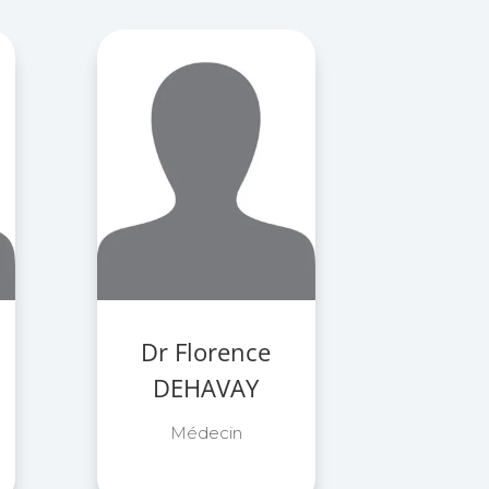
Dr Florence
DEHAVAY
Médecin