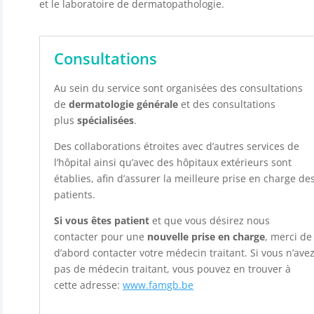
et le laboratoire de dermatopathologie.
Consultations
Au sein du service sont organisées des consultations
de
dermatologie générale
et des consultations
plus
spécialisées
.
Des collaborations étroites avec d’autres services de
l’hôpital ainsi qu’avec des hôpitaux extérieurs sont
établies, afin d’assurer la meilleure prise en charge de
patients.
Si vous êtes patient
et que vous désirez nous
contacter pour une
nouvelle prise en charge
, merci de
d’abord contacter votre médecin traitant. Si vous n’ave
pas de médecin traitant, vous pouvez en trouver à
cette adresse:
www.famgb.be