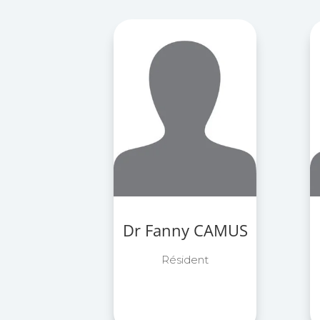
Dr Fanny CAMUS
Résident