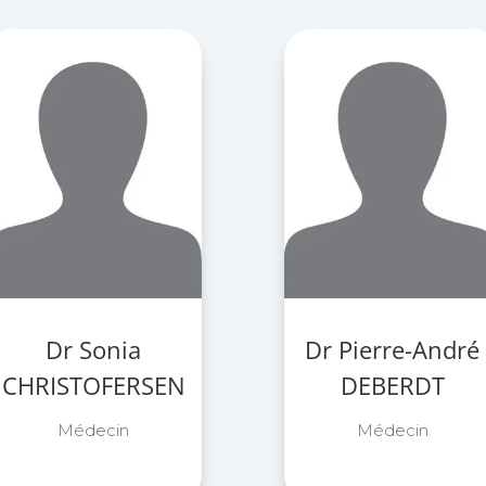
Dr Sonia
Dr Pierre-André
CHRISTOFERSEN
DEBERDT
Médecin
Médecin