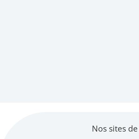
Nos sites de