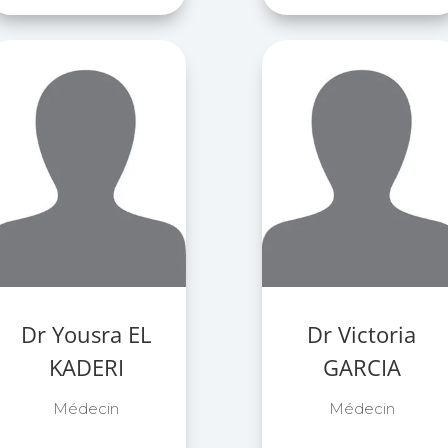
Dr Yousra EL
Dr Victoria
KADERI
GARCIA
Médecin
Médecin