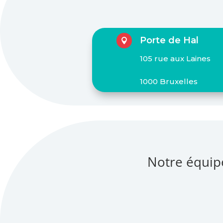
Porte de Hal

105 rue aux Laines
1000 Bruxelles
Notre équip