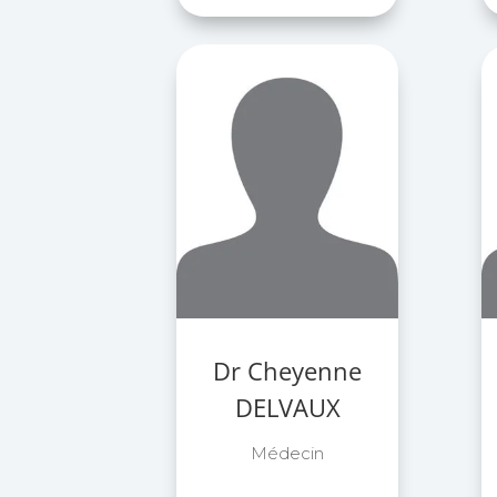
Dr Cheyenne
DELVAUX
Médecin