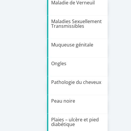
Maladie de Verneuil
Maladies Sexuellement
Transmissibles
Muqueuse génitale
Ongles
Pathologie du cheveux
Peau noire
Plaies – ulcère et pied
diabétique