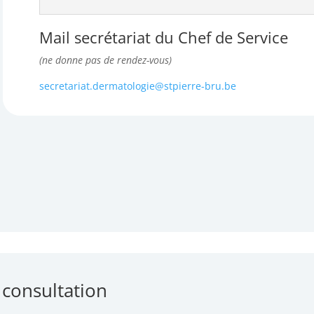
Mail secrétariat du Chef de Service
(ne donne pas de rendez-vous)
secretariat.dermatologie@stpierre-bru.be
 consultation