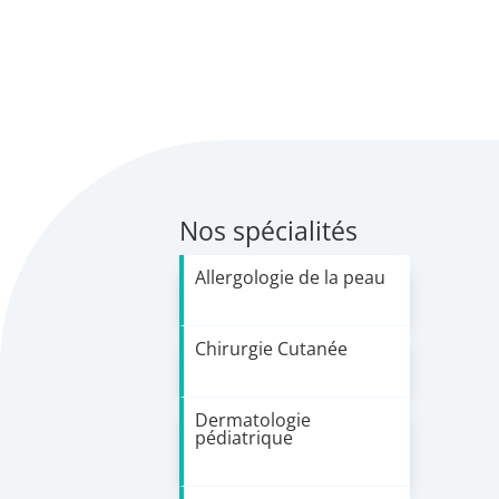
Nos spécialités
Allergologie de la peau
Chirurgie Cutanée
Dermatologie
pédiatrique