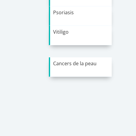
Psoriasis
Vitiligo
Cancers de la peau