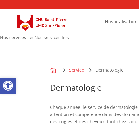
Hospitalisation
Nos services liésNos services liés

Service
Dermatologie
Open toolbar
Dermatologie
Chaque année, le service de dermatologie 
attention et compétence dans des domaine
des ongles et des cheveux, tant chez l’adul