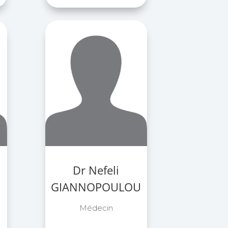
Dr Nefeli
GIANNOPOULOU
Médecin