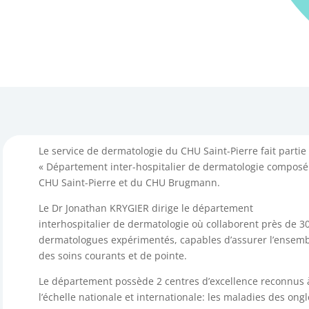
Le service de dermatologie du CHU Saint-Pierre fait partie
« Département inter-hospitalier de dermatologie composé
CHU Saint-Pierre et du CHU Brugmann.
Le Dr Jonathan KRYGIER dirige le département
interhospitalier de dermatologie où collaborent près de 3
dermatologues expérimentés, capables d’assurer l’ensem
des soins courants et de pointe.
Le département possède 2 centres d’excellence reconnus 
l’échelle nationale et internationale: les maladies des ongl