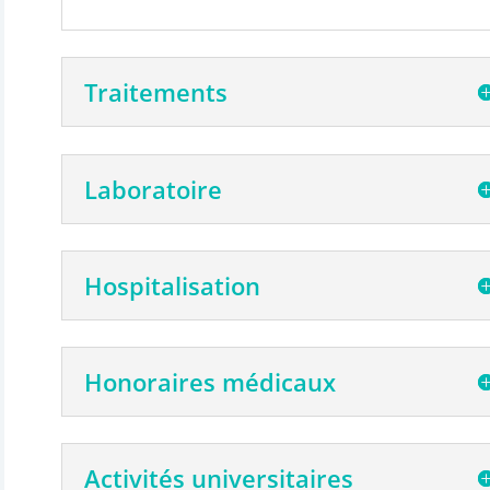
Traitements
Laboratoire
Hospitalisation
Honoraires médicaux
Activités universitaires