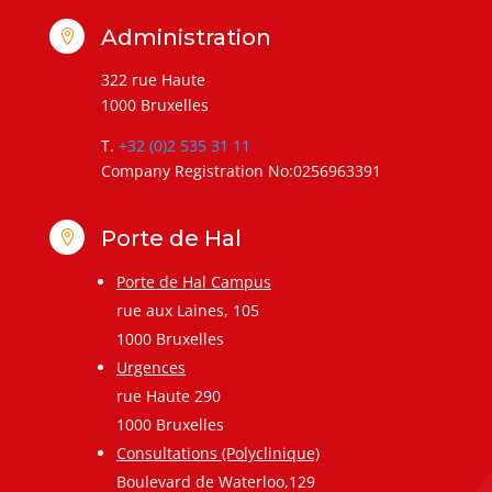
Administration

322 rue Haute
1000 Bruxelles
T.
+32 (0)2 535 31 11
Company Registration No:0256963391
Porte de Hal

Porte de Hal Campus
rue aux Laines, 105
1000 Bruxelles
Urgences
rue Haute 290
1000 Bruxelles
Consultations (Polyclinique)
Boulevard de Waterloo,129