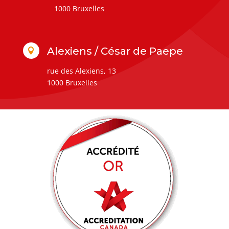
1000 Bruxelles
Alexiens / César de Paepe

rue des Alexiens, 13
1000 Bruxelles