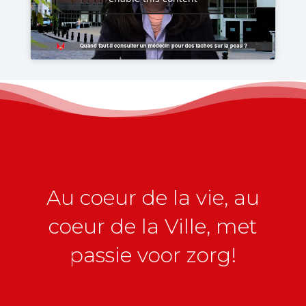
Au coeur de la vie, au
coeur de la Ville, met
passie voor zorg!