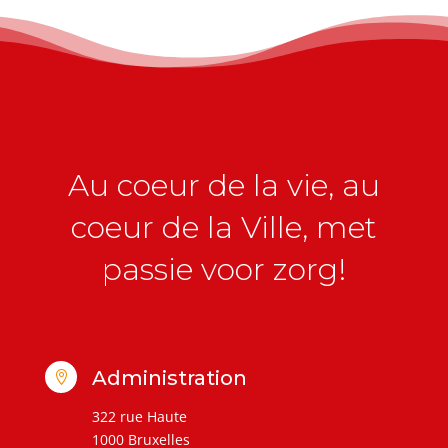
Au coeur de la vie, au
coeur de la Ville, met
passie voor zorg!
Administration

322 rue Haute
1000 Bruxelles