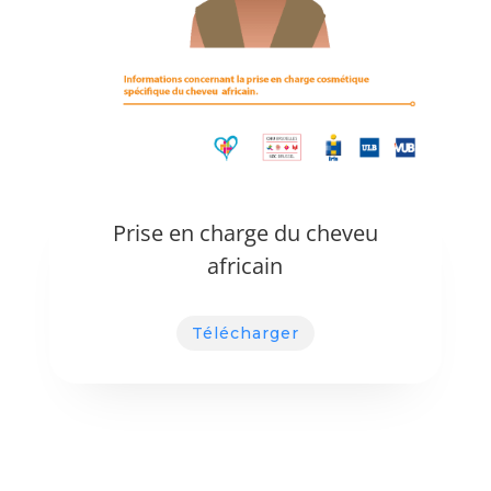
Prise en charge du cheveu
africain
Télécharger