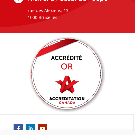
rue des Alexiens, 13
1000 Bruxelles