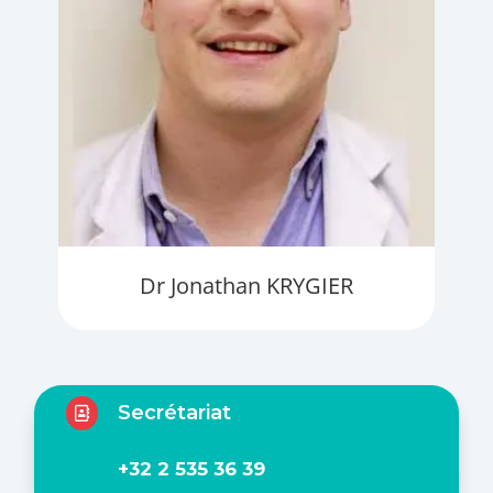
Dr Jonathan KRYGIER
Secrétariat

+32 2 535 36 39