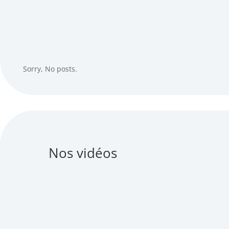
Sorry, No posts.
Nos vidéos