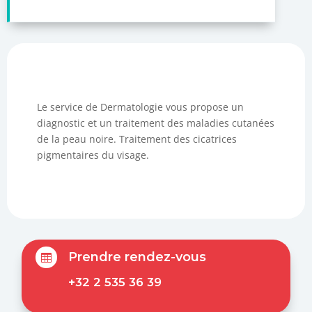
Le service de Dermatologie vous propose un
diagnostic et un traitement des maladies cutanées
de la peau noire. Traitement des cicatrices
pigmentaires du visage.
Prendre rendez-vous

+32 2 535 36 39