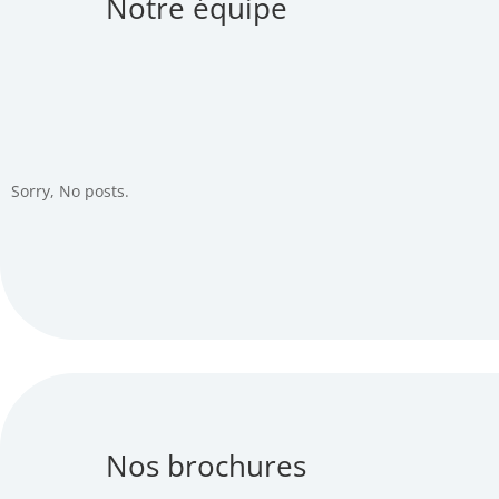
Notre équipe
Sorry, No posts.
Nos brochures