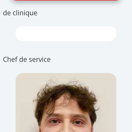
de clinique
Chef de service