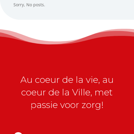
Sorry, No posts.
Au coeur de la vie, au
coeur de la Ville, met
passie voor zorg!