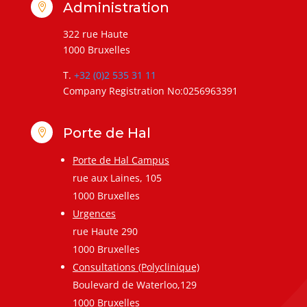
Administration

322 rue Haute
1000 Bruxelles
T.
+32 (0)2 535 31 11
Company Registration No:0256963391
Porte de Hal

Porte de Hal Campus
rue aux Laines, 105
1000 Bruxelles
Urgences
rue Haute 290
1000 Bruxelles
Consultations (Polyclinique)
Boulevard de Waterloo,129
1000 Bruxelles