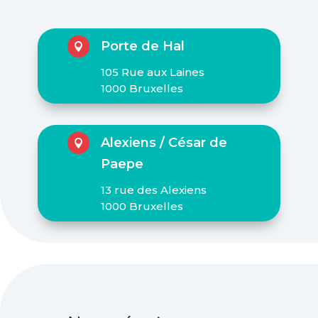
Porte de Hal

105 Rue aux Laines
1000 Bruxelles
Alexiens / César de

Paepe
13 rue des Alexiens
1000 Bruxelles