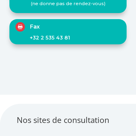
(ne donne pas de rendez-vous)
Fax

+32 2 535 43 81
Nos sites de consultation