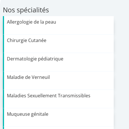
Nos spécialités
Allergologie de la peau
Chirurgie Cutanée
Dermatologie pédiatrique
Maladie de Verneuil
Maladies Sexuellement Transmissibles
Muqueuse génitale