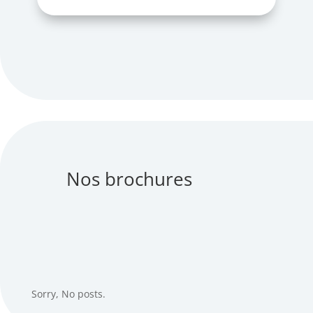
Nos brochures
Sorry, No posts.