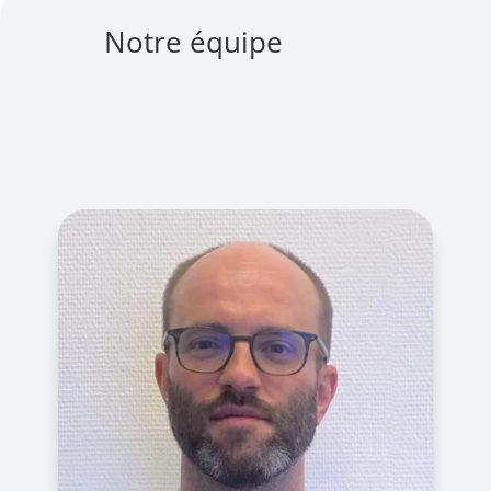
Notre équipe