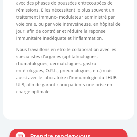
avec des phases de poussées entrecoupées de
rémissions. Elles nécessitent le plus souvent un
traitement immuno- modulateur administré par
voie orale, ou par voie intraveineuse, en hôpital de
jour, afin de contrôler et réduire la réponse
immunitaire inadéquate et l’inflammation.
Nous travaillons en étroite collaboration avec les
spécialistes d’organes (ophtalmologues,
rhumatologues, dermatologues, gastro-
entérologues, O.R.L., pneumologues, etc.) mais
aussi avec le laboratoire d’immunologie du LHUB-
ULB, afin de garantir aux patients une prise en
charge optimale.
Prendre rendez-vous
