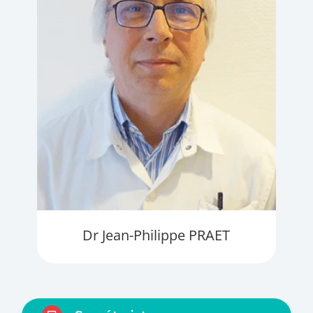
Dr Jean-Philippe PRAET