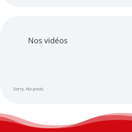
Nos vidéos
Sorry, No posts.