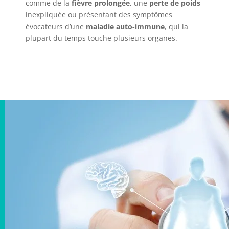
comme de la
fièvre prolongée
, une
perte de poids
inexpliquée ou présentant des symptômes
évocateurs d’une
maladie auto-immune
, qui la
plupart du temps touche plusieurs organes.