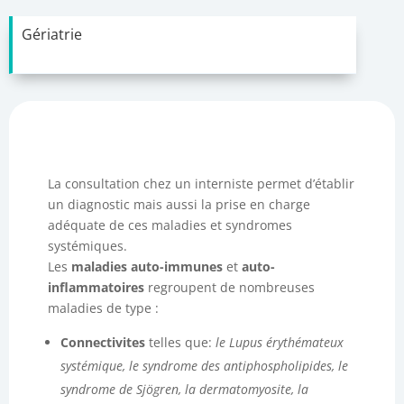
Gériatrie
La consultation chez un interniste permet d’établir
un diagnostic mais aussi la prise en charge
adéquate de ces maladies et syndromes
systémiques.
Les
maladies auto-immunes
et
auto-
inflammatoires
regroupent de nombreuses
maladies de type :
Connectivites
telles que:
le Lupus érythémateux
systémique, le syndrome des antiphospholipides, le
syndrome de Sjögren, la dermatomyosite, la