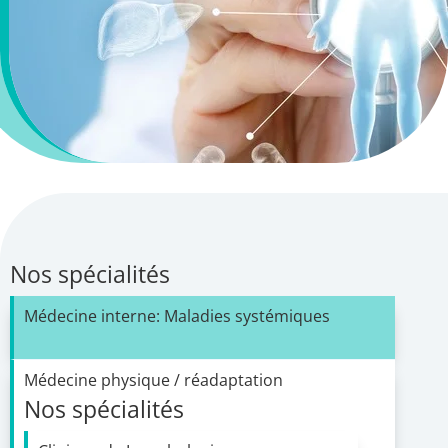
Nos spécialités
Médecine interne: Maladies systémiques
Médecine physique / réadaptation
Nos spécialités