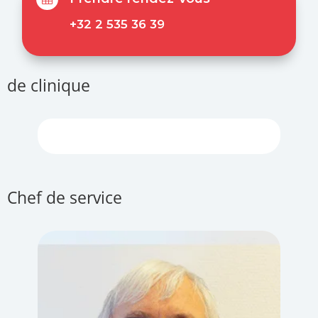
+32 2 535 36 39
de clinique
Chef de service