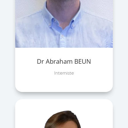
Dr Abraham BEUN
Interniste