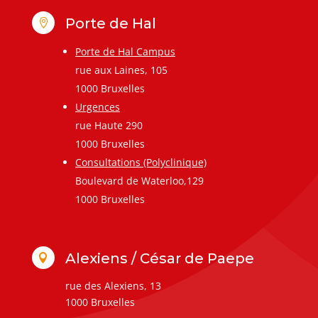
Porte de Hal

Porte de Hal Campus
rue aux Laines, 105
1000 Bruxelles
Urgences
rue Haute 290
1000 Bruxelles
Consultations (Polyclinique)
Boulevard de Waterloo,129
1000 Bruxelles
Alexiens / César de Paepe

rue des Alexiens, 13
1000 Bruxelles