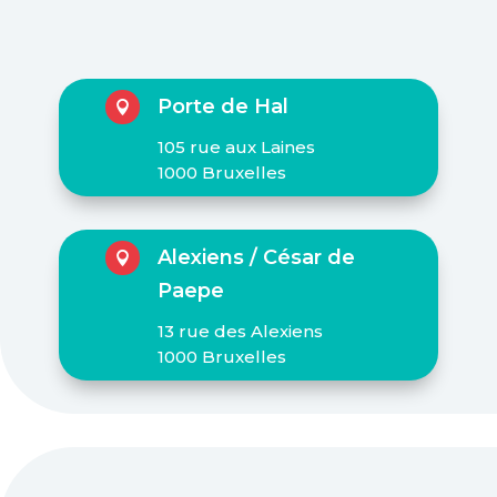
Porte de Hal

105 rue aux Laines
1000 Bruxelles
Alexiens / César de

Paepe
13 rue des Alexiens
1000 Bruxelles