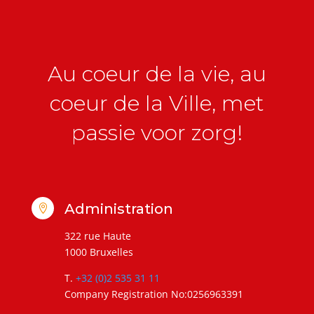
Au coeur de la vie, au
coeur de la Ville, met
passie voor zorg!
Administration

322 rue Haute
1000 Bruxelles
T.
+32 (0)2 535 31 11
Company Registration No:0256963391