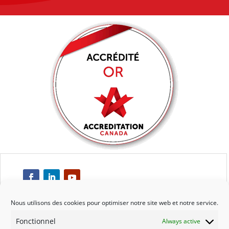
Nous utilisons des cookies pour optimiser notre site web et notre service.
Fonctionnel
Always active
Respect