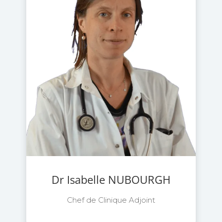
Dr Isabelle NUBOURGH
Chef de Clinique Adjoint