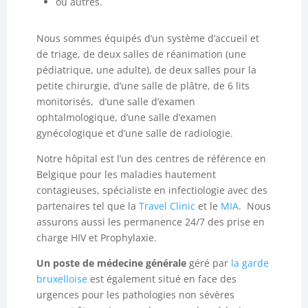
ou autres.
Nous sommes équipés d’un système d’accueil et
de triage, de deux salles de réanimation (une
pédiatrique, une adulte), de deux salles pour la
petite chirurgie, d’une salle de plâtre, de 6 lits
monitorisés, d’une salle d’examen
ophtalmologique, d’une salle d’examen
gynécologique et d’une salle de radiologie.
Notre hôpital est l’un des centres de référence en
Belgique pour les maladies hautement
contagieuses,
spécialiste en infectiologie avec des
partenaires tel que la
Travel Clinic
et le
MIA
. Nous
assurons aussi les permanence 24/7 des prise en
charge HIV et Prophylaxie.
Un poste de médecine générale
géré par
la garde
bruxelloise
est également situé en face des
urgences pour les pathologies non sévères