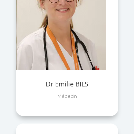
Dr Emilie BILS
Médecin