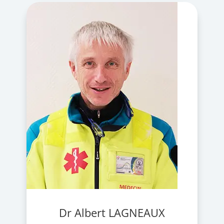
Dr Albert LAGNEAUX