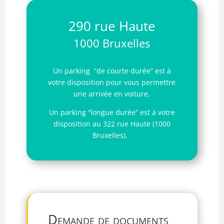
290 rue Haute
1000 Bruxelles
Un parking “de courte durée” est à
votre disposition pour vous permettre
une arrivée en voiture.
Un parking “longue durée” est à votre
disposition au 322 rue Haute (1000
Bruxelles).
Demande de documents