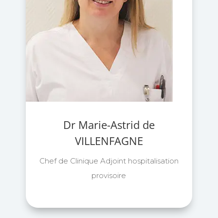
Dr Marie-Astrid de
VILLENFAGNE
Chef de Clinique Adjoint hospitalisation
provisoire