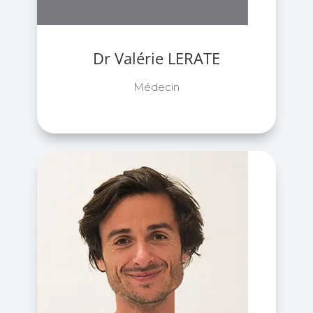
Dr Valérie LERATE
Médecin