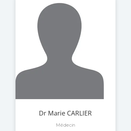
Dr Marie CARLIER
Médecin