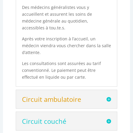
Des médecins généralistes vous y
accueillent et assurent les soins de
médecine générale au quotidien,
accessibles à tou.te.s.
Après votre inscription à l’accueil, un
médecin viendra vous chercher dans la salle
d’attente.
Les consultations sont assurées au tarif
conventionné. Le paiement peut être
effectué en liquide ou par carte.
Circuit ambulatoire
Circuit couché