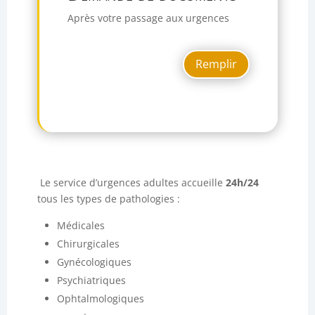
Après votre passage aux urgences
Remplir
Le service d’urgences adultes accueille
24h/24
tous les types de pathologies :
Médicales
Chirurgicales
Gynécologiques
Psychiatriques
Ophtalmologiques