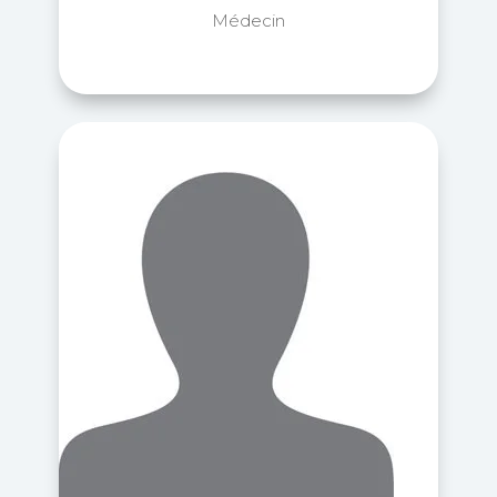
Médecin