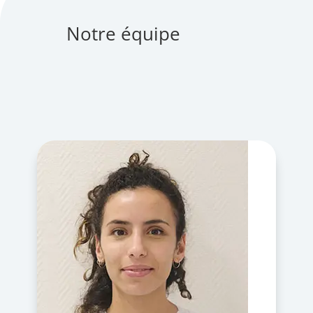
Notre équipe