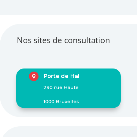
Nos sites de consultation
Porte de Hal

290 rue Haute
1000 Bruxelles