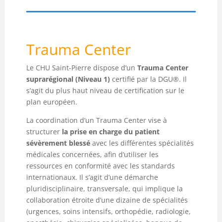
Trauma Center
Le CHU Saint-Pierre dispose d’un
Trauma Center
suprarégional (Niveau 1)
certifié par la DGU®. Il
s’agit du plus haut niveau de certification sur le
plan européen.
La coordination d’un Trauma Center vise à
structurer
la prise en charge du patient
sévèrement blessé
avec les différentes spécialités
médicales concernées, afin d’utiliser les
ressources en conformité avec les standards
internationaux. Il s’agit d’une démarche
pluridisciplinaire, transversale, qui implique la
collaboration étroite d’une dizaine de spécialités
(urgences, soins intensifs, orthopédie, radiologie,