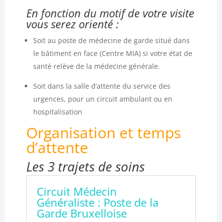
En fonction du motif de votre visite
vous serez orienté :
Soit au poste de médecine de garde situé dans
le bâtiment en face (Centre MIA) si votre état de
santé relève de la médecine générale.
Soit dans la salle d’attente du service des
urgences, pour un circuit ambulant ou en
hospitalisation
Organisation
et temps
d’attente
Les
3
trajets
de
soins
Circuit Médecin
Généraliste : Poste de la
Garde Bruxelloise