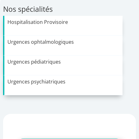
Nos spécialités
Hospitalisation Provisoire
Urgences ophtalmologiques
Urgences pédiatriques
Urgences psychiatriques