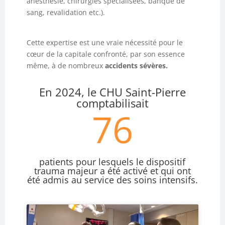
anesthésie, chirurgies spécialisées, banque de
sang, revalidation etc.).
Cette expertise est une vraie nécessité pour le
cœur de la capitale confronté, par son essence
même, à de nombreux
accidents sévères.
En 2024, le CHU Saint-Pierre
comptabilisait
76
patients pour lesquels le dispositif
trauma majeur a été activé et qui ont
été admis au service des soins intensifs.