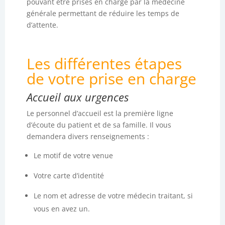
pouvant être prises en charge par la médecine
générale permettant de réduire les temps de
d’attente.
Les différentes étapes
de votre prise en charge
Accueil aux urgences
Le personnel d’accueil est la première ligne
d’écoute du patient et de sa famille. Il vous
demandera divers renseignements :
Le motif de votre venue
Votre carte d’identité
Le nom et adresse de votre médecin traitant, si
vous en avez un.