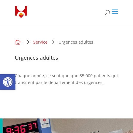

Service
Urgences adultes
Urgences adultes
Open toolbar
Chaque année, ce sont quelque 85.000 patients qui
transitent par le département des urgences.