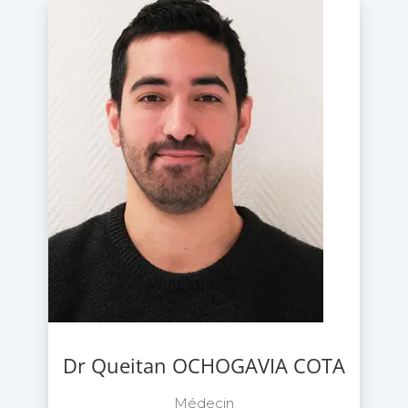
Dr Queitan OCHOGAVIA COTA
Médecin