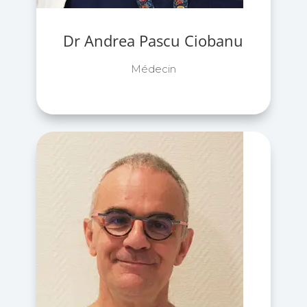
Dr Andrea Pascu Ciobanu
Médecin