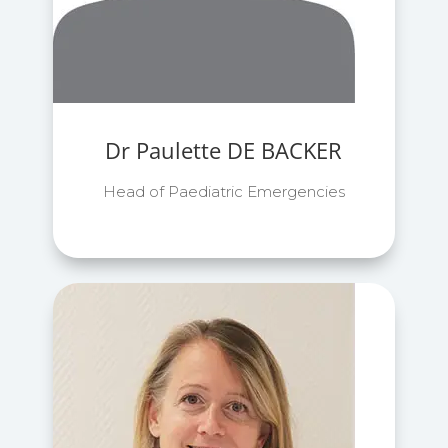
Dr Paulette DE BACKER
Head of Paediatric Emergencies