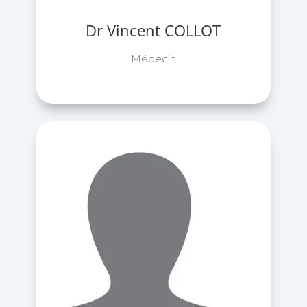
Dr Vincent COLLOT
Médecin