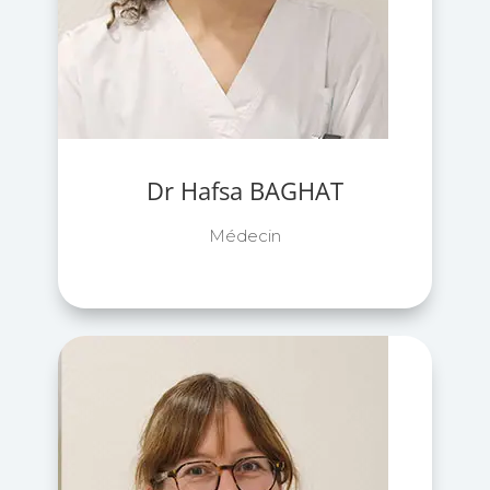
Dr Hafsa BAGHAT
Médecin