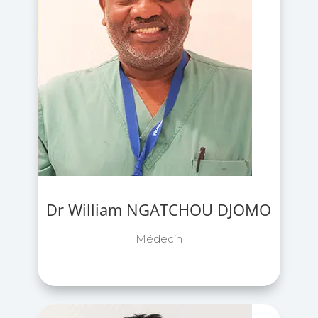
Dr William NGATCHOU DJOMO
Médecin