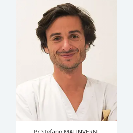
Pr Stefano MALINVERNI