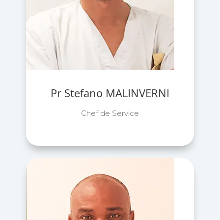
Pr Stefano MALINVERNI
Chef de Service