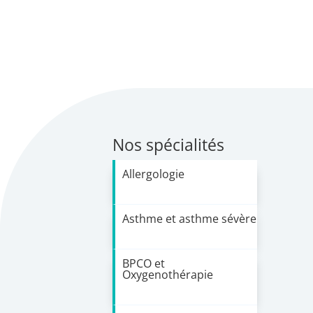
Nos spécialités
Allergologie
Asthme et asthme sévère
BPCO et
Oxygenothérapie