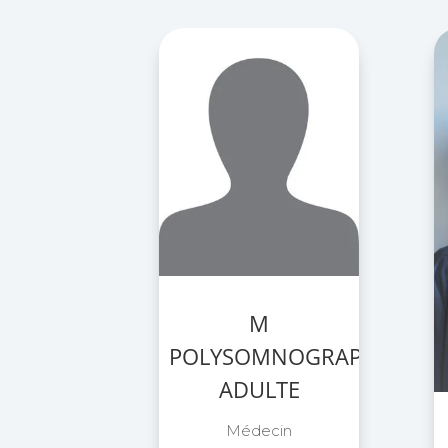
M
POLYSOMNOGRAPHIE
ADULTE
Médecin