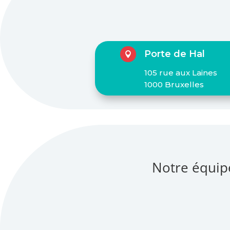
Porte de Hal

105 rue aux Laines
1000 Bruxelles
Notre équip