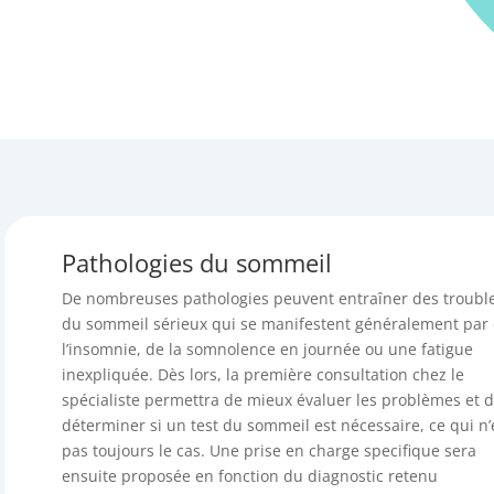
Pathologies du sommeil
De nombreuses pathologies peuvent entraîner des troubl
du sommeil sérieux qui se manifestent généralement par
l’insomnie, de la somnolence en journée ou une fatigue
inexpliquée. Dès lors, la première consultation chez le
spécialiste permettra de mieux évaluer les problèmes et 
déterminer si un test du sommeil est nécessaire, ce qui n’
pas toujours le cas. Une prise en charge specifique sera
ensuite proposée en fonction du diagnostic retenu