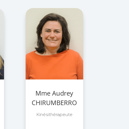
Mme Audrey
CHIRUMBERRO
Kinésithérapeute