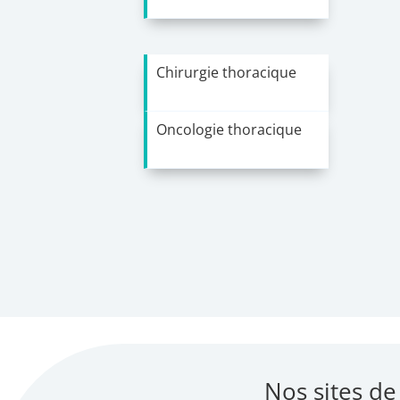
Chirurgie thoracique
Oncologie thoracique
Nos sites de