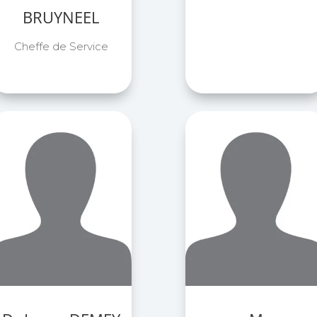
BRUYNEEL
Cheffe de Service