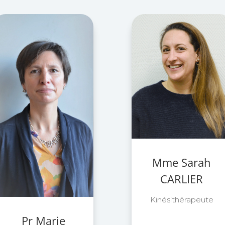
Mme Sarah
CARLIER
Kinésithérapeute
Pr Marie