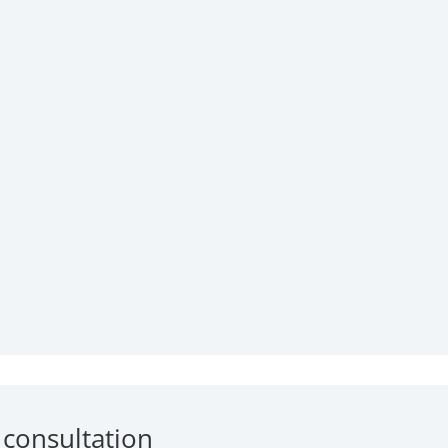
 consultation