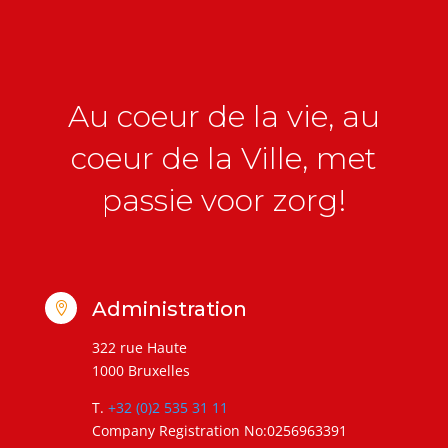
Au coeur de la vie, au
coeur de la Ville, met
passie voor zorg!
Administration

322 rue Haute
1000 Bruxelles
T.
+32 (0)2 535 31 11
Company Registration No:0256963391