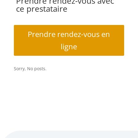
Prendre rendez-vous avec
ce prestataire
Prendre rendez-vous en
ligne
Sorry, No posts.