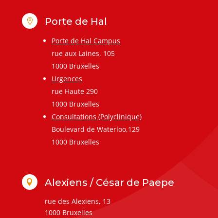
Porte de Hal

Porte de Hal Campus
rue aux Laines, 105
1000 Bruxelles
Urgences
rue Haute 290
1000 Bruxelles
Consultations (Polyclinique)
Boulevard de Waterloo,129
1000 Bruxelles
Alexiens / César de Paepe

rue des Alexiens, 13
1000 Bruxelles