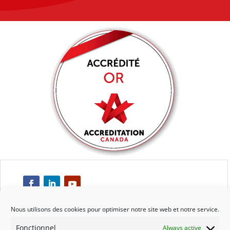
Nous utilisons des cookies pour optimiser notre site web et notre service.
Fonctionnel
Always active