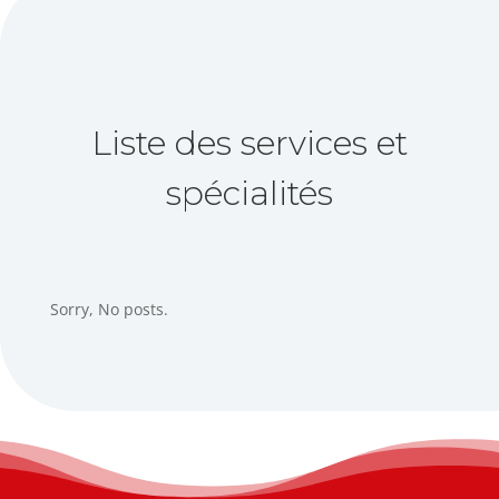
Liste des services et
spécialités
Sorry, No posts.