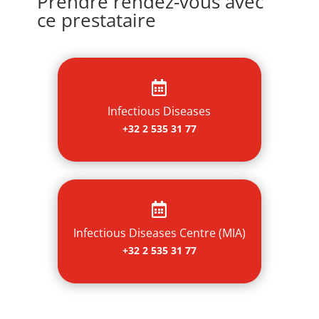
Prendre rendez-vous avec
ce prestataire

Infectious Diseases
+32 2 535 31 77

Infectious Diseases Centre (MIA)
+32 2 535 31 77