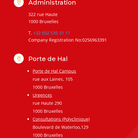
Administration

322 rue Haute
1000 Bruxelles
T.
+32 (0)2 535 31 11
Company Registration No:0256963391
Porte de Hal

Porte de Hal Campus
rue aux Laines, 105
1000 Bruxelles
Urgences
rue Haute 290
1000 Bruxelles
Consultations (Polyclinique)
Boulevard de Waterloo,129
1000 Bruxelles