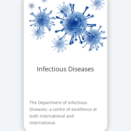
Infectious Diseases
The Department of Infectious
Diseases: a centre of excellence at
both international and
international.