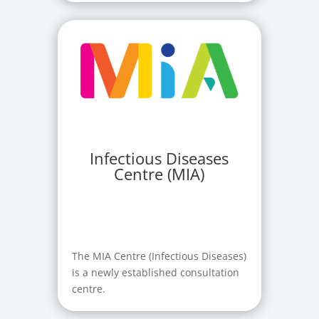
Infectious Diseases
Centre (MIA)
The MIA Centre (Infectious Diseases)
is a newly established consultation
centre.