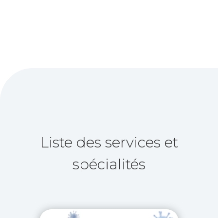
Liste des services et
spécialités