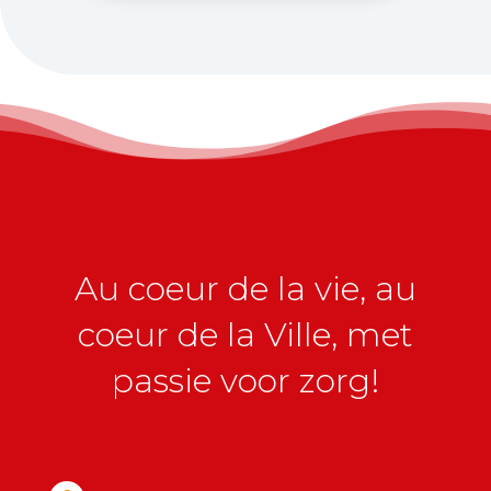
Au coeur de la vie, au
coeur de la Ville, met
passie voor zorg!