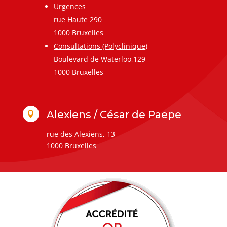
Urgences
rue Haute 290
1000 Bruxelles
Consultations (Polyclinique)
Boulevard de Waterloo,129
1000 Bruxelles
Alexiens / César de Paepe

rue des Alexiens, 13
1000 Bruxelles