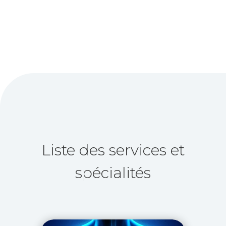
Liste des services et
spécialités