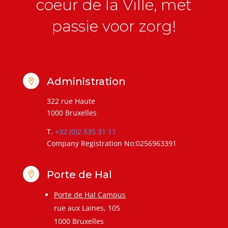
coeur de la Ville, met
passie voor zorg!
Administration

322 rue Haute
1000 Bruxelles
T.
+32 (0)2 535 31 11
Company Registration No:0256963391
Porte de Hal

Porte de Hal Campus
rue aux Laines, 105
1000 Bruxelles