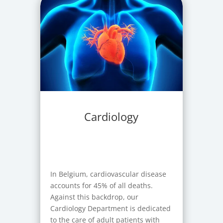
Cardiology
In Belgium, cardiovascular disease
accounts for 45% of all deaths.
Against this backdrop, our
Cardiology Department is dedicated
to the care of adult patients with