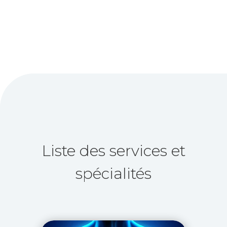
Liste des services et
spécialités