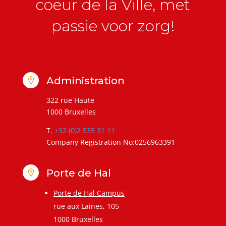
coeur de la Ville, met
passie voor zorg!
Administration

322 rue Haute
1000 Bruxelles
T.
+32 (0)2 535 31 11
Company Registration No:0256963391
Porte de Hal

Porte de Hal Campus
rue aux Laines, 105
1000 Bruxelles