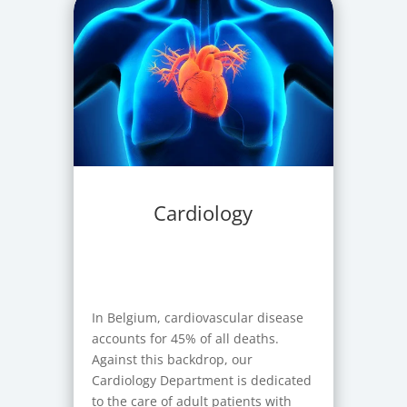
Cardiology
In Belgium, cardiovascular disease
accounts for 45% of all deaths.
Against this backdrop, our
Cardiology Department is dedicated
to the care of adult patients with