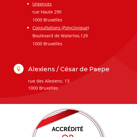
Urgences
rue Haute 290
1000 Bruxelles
Consultations (Polyclinique)
Boulevard de Waterloo,129
1000 Bruxelles
Alexiens / César de Paepe

rue des Alexiens, 13
1000 Bruxelles