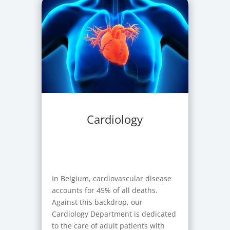
Cardiology
In Belgium, cardiovascular disease
accounts for 45% of all deaths.
Against this backdrop, our
Cardiology Department is dedicated
to the care of adult patients with