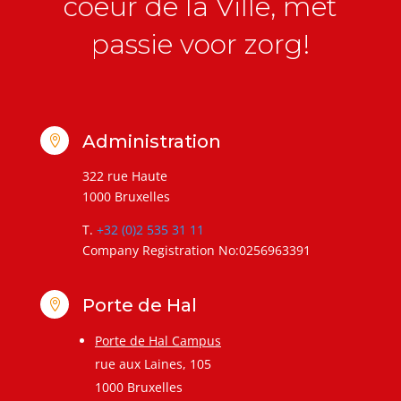
coeur de la Ville, met
passie voor zorg!
Administration

322 rue Haute
1000 Bruxelles
T.
+32 (0)2 535 31 11
Company Registration No:0256963391
Porte de Hal

Porte de Hal Campus
rue aux Laines, 105
1000 Bruxelles