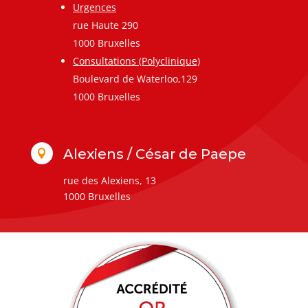
Urgences
rue Haute 290
1000 Bruxelles
Consultations (Polyclinique)
Boulevard de Waterloo,129
1000 Bruxelles
Alexiens / César de Paepe

rue des Alexiens, 13
1000 Bruxelles