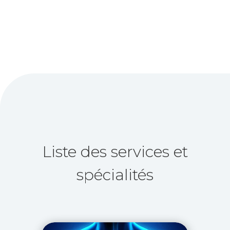
Liste des services et
spécialités