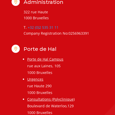
Administration

322 rue Haute
1000 Bruxelles
T.
+32 (0)2 535 31 11
Company Registration No:0256963391
Porte de Hal

Porte de Hal Campus
rue aux Laines, 105
1000 Bruxelles
Urgences
rue Haute 290
1000 Bruxelles
Consultations (Polyclinique)
Boulevard de Waterloo,129
1000 Bruxelles