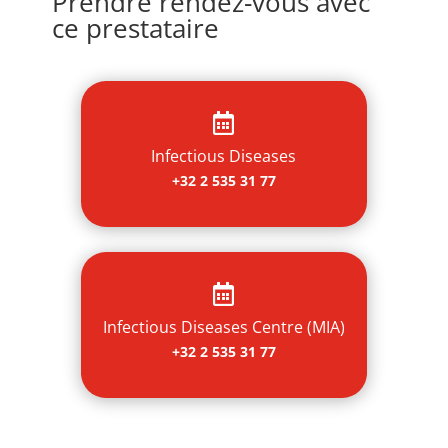
Prendre rendez-vous avec
ce prestataire

Infectious Diseases
+32 2 535 31 77

Infectious Diseases Centre (MIA)
+32 2 535 31 77