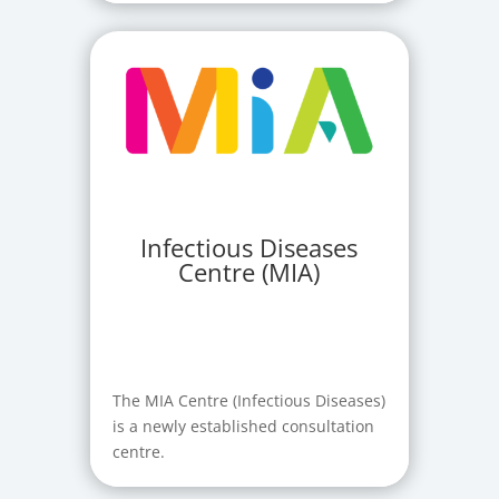
Infectious Diseases
Centre (MIA)
The MIA Centre (Infectious Diseases)
is a newly established consultation
centre.