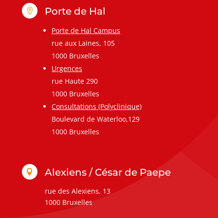
Porte de Hal

Porte de Hal Campus
rue aux Laines, 105
1000 Bruxelles
Urgences
rue Haute 290
1000 Bruxelles
Consultations (Polyclinique)
Boulevard de Waterloo,129
1000 Bruxelles
Alexiens / César de Paepe

rue des Alexiens, 13
1000 Bruxelles