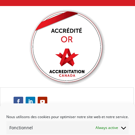
Nous utilisons des cookies pour optimiser notre site web et notre service.
Fonctionnel
Always active
Respect