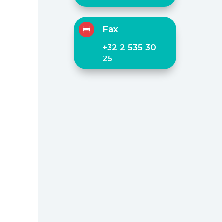
Fax

+32 2 535 30
25