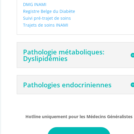
DMG INAMI
Registre Belge du Diabète
Suivi pré-trajet de soins
Trajets de soins INAMI
Pathologie métaboliques:
Dyslipidémies
Pathologies endocriniennes
Hotline uniquement pour les Médecins Généralistes