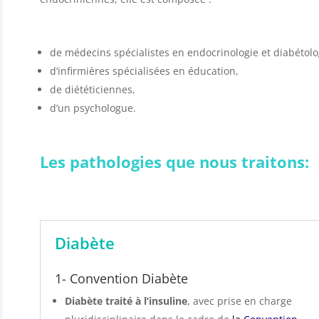
de médecins spécialistes en endocrinologie et diabétolo
d’infirmières spécialisées en éducation,
de diététiciennes,
d’un psychologue.
Les pathologies que nous traitons:
Diabète
1- Convention Diabète
Diabète traité à l’insuline
, avec prise en charge