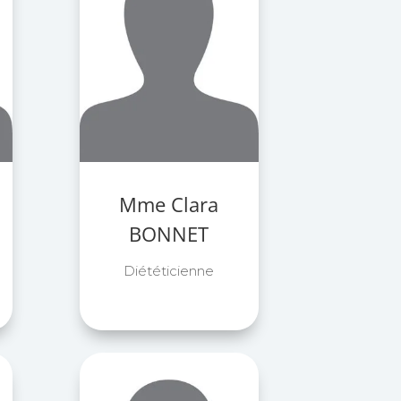
Mme Clara
BONNET
Diététicienne