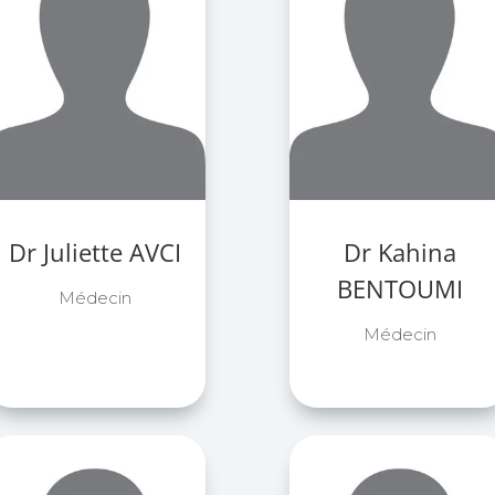
Dr Juliette AVCI
Dr Kahina
BENTOUMI
Médecin
Médecin