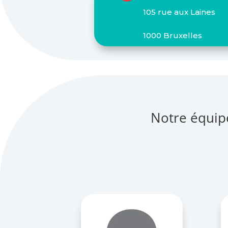
105 rue aux Laines
1000 Bruxelles
Notre équip