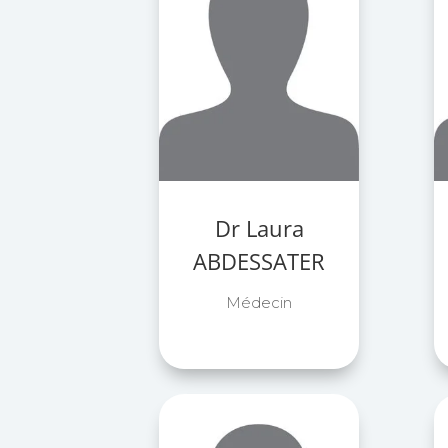
Dr Laura
ABDESSATER
Médecin