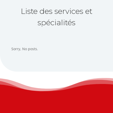
Liste des services et
spécialités
Sorry, No posts.