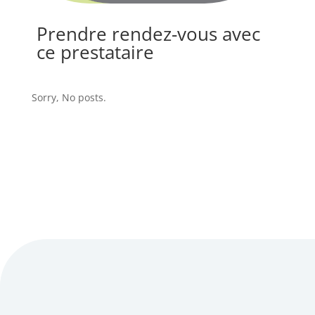
Prendre rendez-vous avec
ce prestataire
Sorry, No posts.