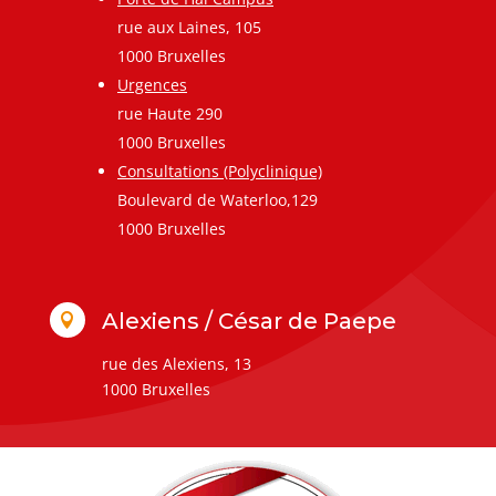
rue aux Laines, 105
1000 Bruxelles
Urgences
rue Haute 290
1000 Bruxelles
Consultations (Polyclinique)
Boulevard de Waterloo,129
1000 Bruxelles
Alexiens / César de Paepe

rue des Alexiens, 13
1000 Bruxelles