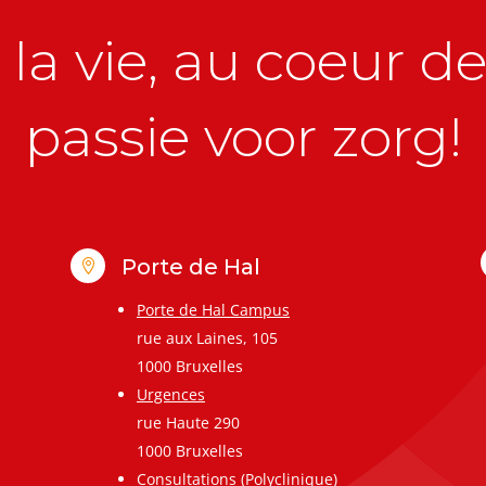
la vie, au coeur de 
passie voor zorg!
Porte de Hal

Porte de Hal Campus
rue aux Laines, 105
1000 Bruxelles
Urgences
rue Haute 290
1000 Bruxelles
Consultations (Polyclinique)