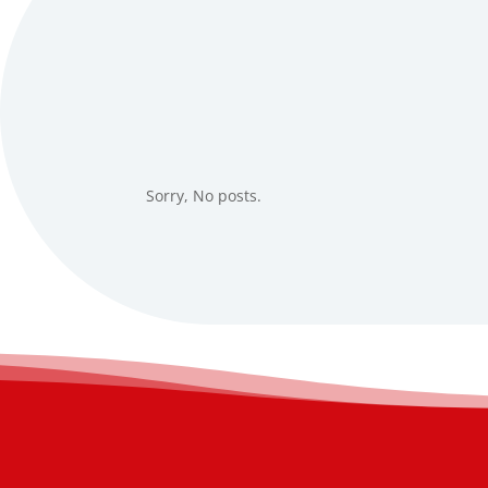
Sorry, No posts.