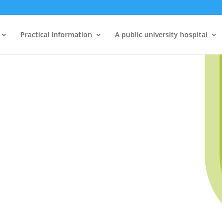
Practical Information
A public university hospital