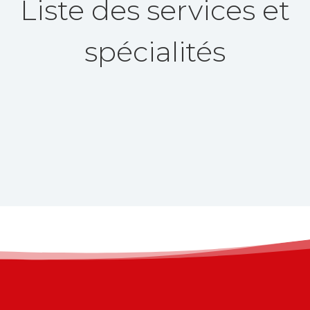
Liste des services et
spécialités