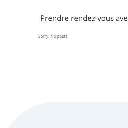
Prendre rendez-vous avec
Sorry, No posts.