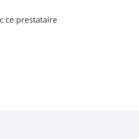
 ce prestataire