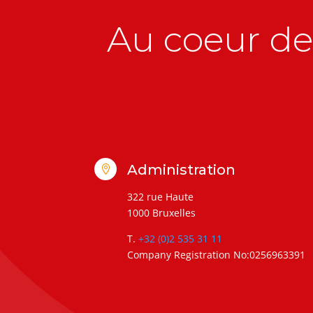
Au coeur de 
Administration

322 rue Haute
1000 Bruxelles
T.
+32 (0)2 535 31 11
Company Registration No:0256963391