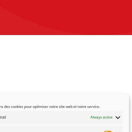
ns des cookies pour optimiser notre site web et notre service.
nel
Always active