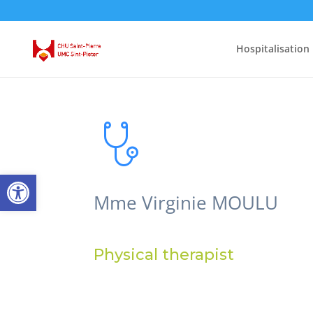
Hospitalisation
Open toolbar
Mme Virginie MOULU
Physical therapist