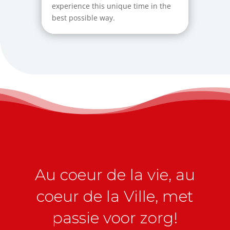
experience this unique time in the
best possible way.
Au coeur de la vie, au
coeur de la Ville, met
passie voor zorg!