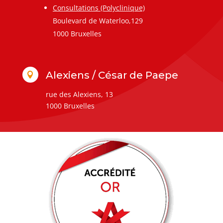
Consultations (Polyclinique)
Boulevard de Waterloo,129
1000 Bruxelles
Alexiens / César de Paepe

rue des Alexiens, 13
1000 Bruxelles