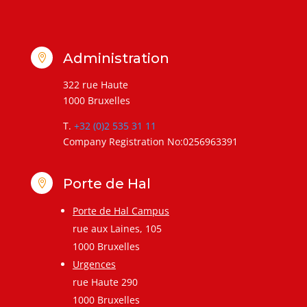
Administration

322 rue Haute
1000 Bruxelles
T.
+32 (0)2 535 31 11
Company Registration No:0256963391
Porte de Hal

Porte de Hal Campus
rue aux Laines, 105
1000 Bruxelles
Urgences
rue Haute 290
1000 Bruxelles