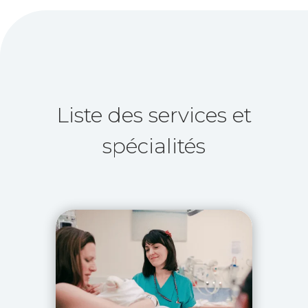
Liste des services et
spécialités