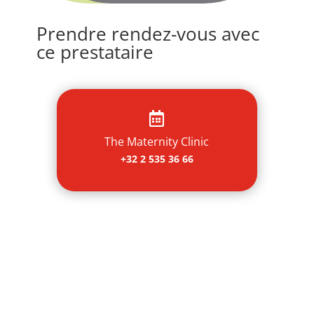
Prendre rendez-vous avec
ce prestataire

The Maternity Clinic
+32 2 535 36 66