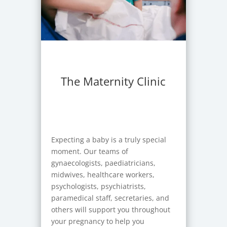
The Maternity Clinic
Expecting a baby is a truly special
moment. Our teams of
gynaecologists, paediatricians,
midwives, healthcare workers,
psychologists, psychiatrists,
paramedical staff, secretaries, and
others will support you throughout
your pregnancy to help you