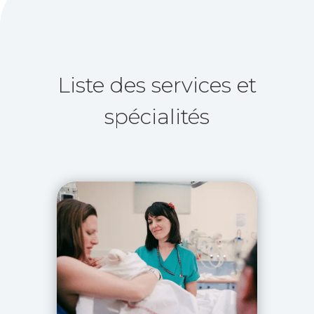
Liste des services et
spécialités