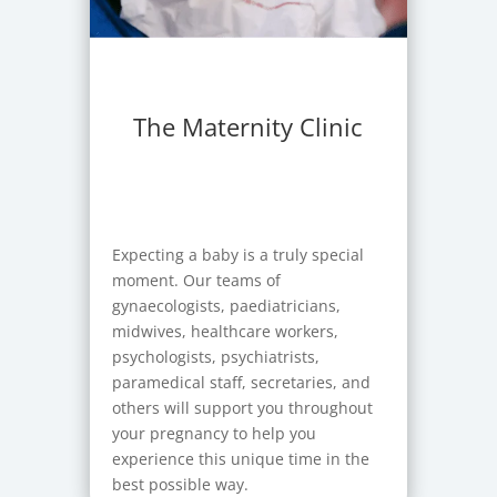
The Maternity Clinic
Expecting a baby is a truly special
moment. Our teams of
gynaecologists, paediatricians,
midwives, healthcare workers,
psychologists, psychiatrists,
paramedical staff, secretaries, and
others will support you throughout
your pregnancy to help you
experience this unique time in the
best possible way.