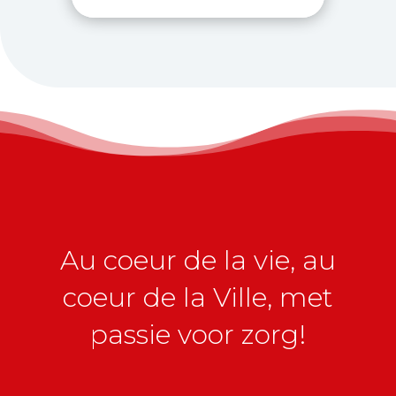
Au coeur de la vie, au
coeur de la Ville, met
passie voor zorg!