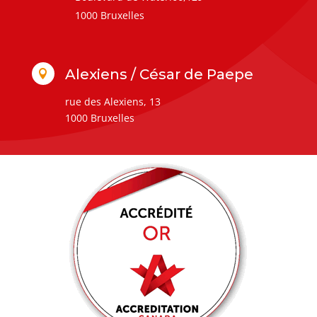
1000 Bruxelles
Alexiens / César de Paepe

rue des Alexiens, 13
1000 Bruxelles