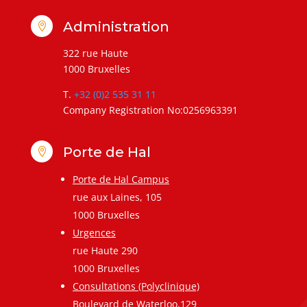
Administration

322 rue Haute
1000 Bruxelles
T.
+32 (0)2 535 31 11
Company Registration No:0256963391
Porte de Hal

Porte de Hal Campus
rue aux Laines, 105
1000 Bruxelles
Urgences
rue Haute 290
1000 Bruxelles
Consultations (Polyclinique)
Boulevard de Waterloo,129