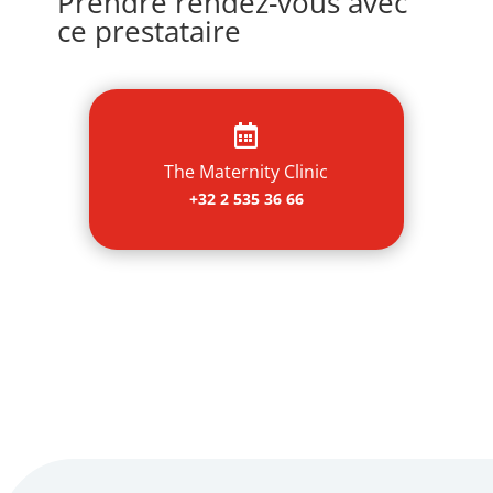
Prendre rendez-vous avec
ce prestataire

The Maternity Clinic
+32 2 535 36 66