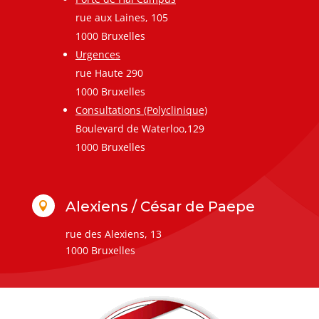
rue aux Laines, 105
1000 Bruxelles
Urgences
rue Haute 290
1000 Bruxelles
Consultations (Polyclinique)
Boulevard de Waterloo,129
1000 Bruxelles
Alexiens / César de Paepe

rue des Alexiens, 13
1000 Bruxelles