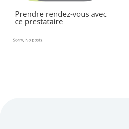
Prendre rendez-vous avec
ce prestataire
Sorry, No posts.