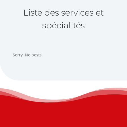
Liste des services et
spécialités
Sorry, No posts.