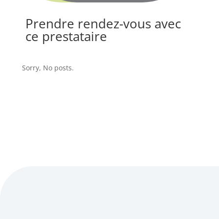
Prendre rendez-vous avec
ce prestataire
Sorry, No posts.