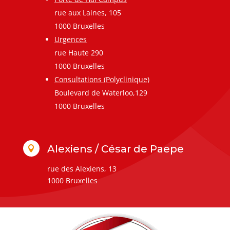
rue aux Laines, 105
1000 Bruxelles
Urgences
rue Haute 290
1000 Bruxelles
Consultations (Polyclinique)
Boulevard de Waterloo,129
1000 Bruxelles
Alexiens / César de Paepe

rue des Alexiens, 13
1000 Bruxelles