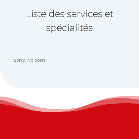
Liste des services et
spécialités
Sorry, No posts.