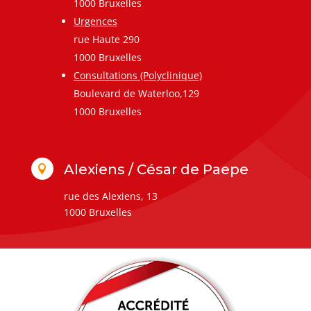
1000 Bruxelles
Urgences
rue Haute 290
1000 Bruxelles
Consultations (Polyclinique)
Boulevard de Waterloo,129
1000 Bruxelles
Alexiens / César de Paepe

rue des Alexiens, 13
1000 Bruxelles