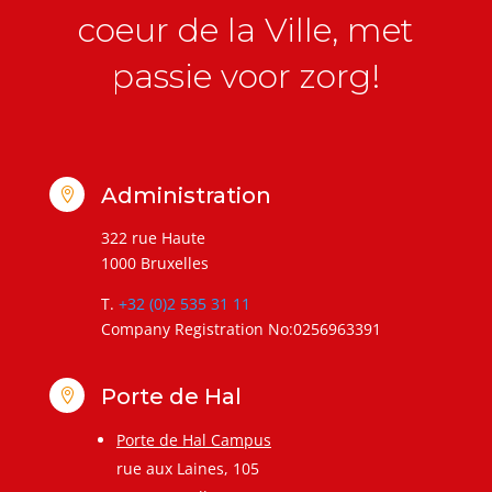
coeur de la Ville, met
passie voor zorg!
Administration

322 rue Haute
1000 Bruxelles
T.
+32 (0)2 535 31 11
Company Registration No:0256963391
Porte de Hal

Porte de Hal Campus
rue aux Laines, 105